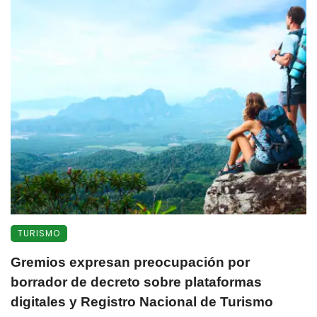
TURISMO
Gremios expresan preocupación por
borrador de decreto sobre plataformas
digitales y Registro Nacional de Turismo