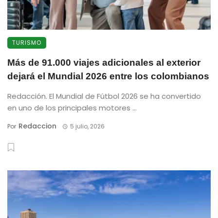
TURISMO
Más de 91.000 viajes adicionales al exterior
dejará el Mundial 2026 entre los colombianos
Redacción. El Mundial de Fútbol 2026 se ha convertido
en uno de los principales motores ...
Redaccion
Por
5 julio, 2026