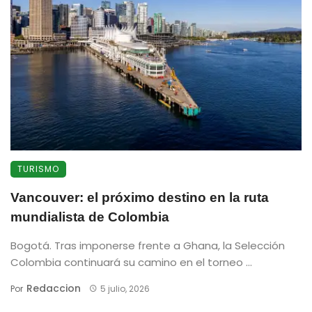
TURISMO
Vancouver: el próximo destino en la ruta
mundialista de Colombia
Bogotá. Tras imponerse frente a Ghana, la Selección
Colombia continuará su camino en el torneo ...
Redaccion
Por
5 julio, 2026