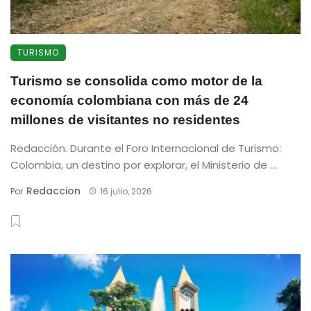
TURISMO
Turismo se consolida como motor de la
economía colombiana con más de 24
millones de visitantes no residentes
Redacción. Durante el Foro Internacional de Turismo:
Colombia, un destino por explorar, el Ministerio de ...
Redaccion
Por
16 julio, 2026