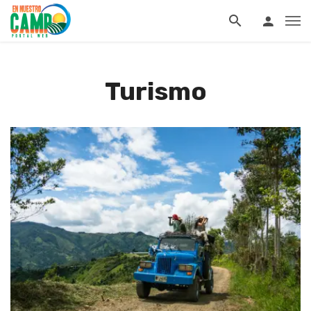
Turismo