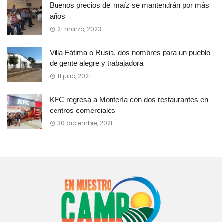
Buenos precios del maíz se mantendrán por más
años
21 marzo, 2023
Villa Fátima o Rusia, dos nombres para un pueblo
de gente alegre y trabajadora
11 julio, 2021
KFC regresa a Montería con dos restaurantes en
centros comerciales
30 diciembre, 2021