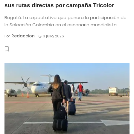
sus rutas directas por campaña Tricolor
Bogotá. La expectativa que genera la participación de
la Selección Colombia en el escenario mundialista ...
Redaccion
Por
3 julio, 2026