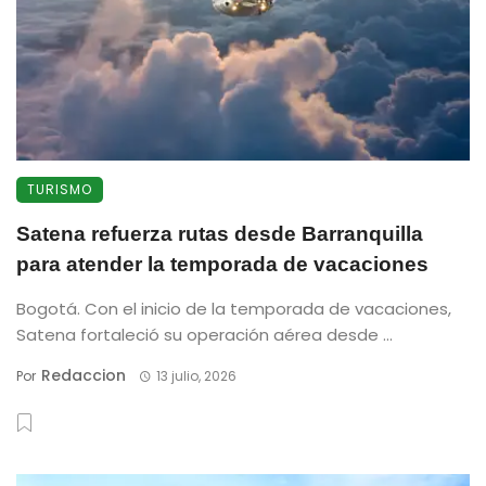
TURISMO
Satena refuerza rutas desde Barranquilla
para atender la temporada de vacaciones
Bogotá. Con el inicio de la temporada de vacaciones,
Satena fortaleció su operación aérea desde ...
Redaccion
Por
13 julio, 2026