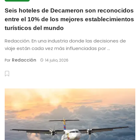
Seis hoteles de Decameron son reconocidos
entre el 10% de los mejores establecimientos
turísticos del mundo
Redacción. En una industria donde las decisiones de
viaje están cada vez más influenciadas por ...
Redacción
Por
14 julio, 2026