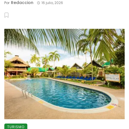
Redaccion
Por
16 julio, 2026
TURISMO