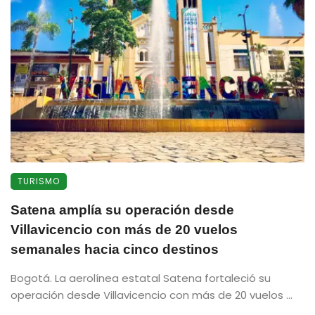
TURISMO
Satena amplía su operación desde
Villavicencio con más de 20 vuelos
semanales hacia cinco destinos
Bogotá. La aerolínea estatal Satena fortaleció su
operación desde Villavicencio con más de 20 vuelos ...