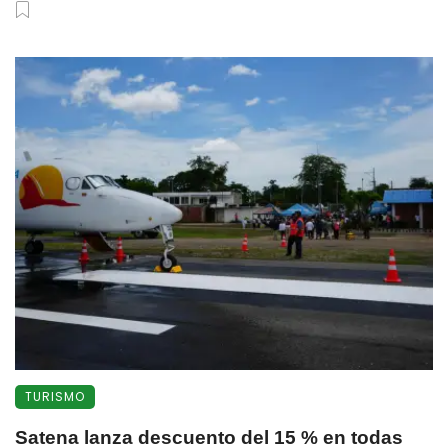
TURISMO
Satena lanza descuento del 15 % en todas