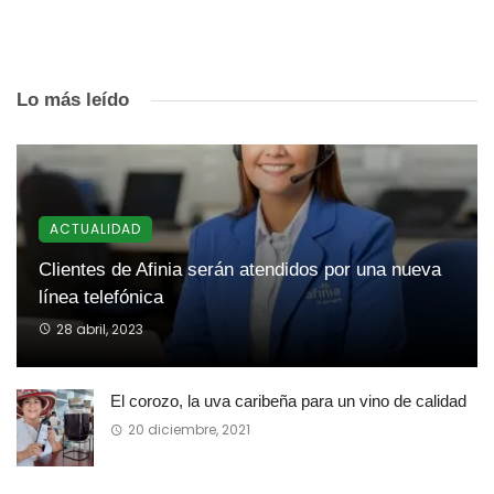
Lo más leído
ACTUALIDAD
Clientes de Afinia serán atendidos por una nueva
línea telefónica
28 abril, 2023
El corozo, la uva caribeña para un vino de calidad
20 diciembre, 2021