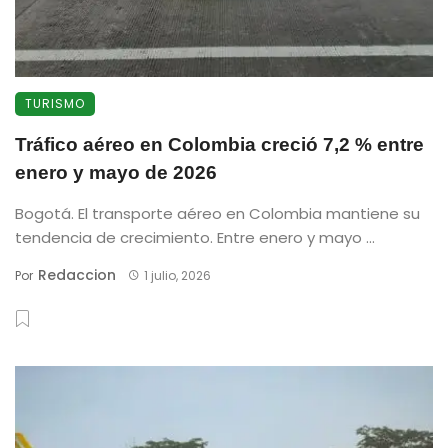
TURISMO
Tráfico aéreo en Colombia creció 7,2 % entre
enero y mayo de 2026
Bogotá. El transporte aéreo en Colombia mantiene su
tendencia de crecimiento. Entre enero y mayo ...
Redaccion
Por
1 julio, 2026