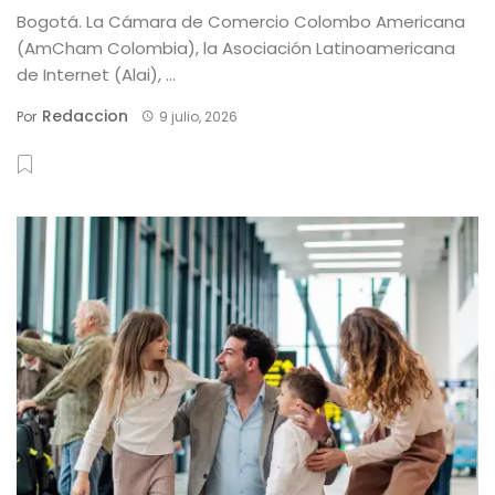
Bogotá. La Cámara de Comercio Colombo Americana
(AmCham Colombia), la Asociación Latinoamericana
de Internet (Alai), ...
Redaccion
Por
9 julio, 2026