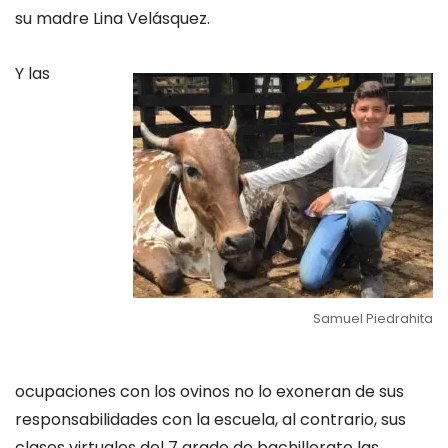
su madre Lina Velásquez.
Y las
Samuel Piedrahita
ocupaciones con los ovinos no lo exoneran de sus
responsabilidades con la escuela, al contrario, sus
clases virtuales del 7 grado de bachillerato las