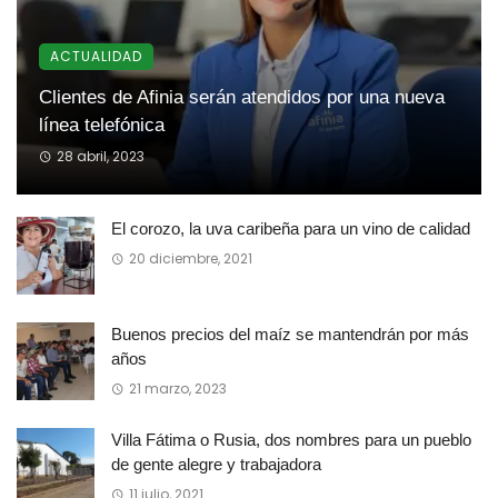
ACTUALIDAD
Clientes de Afinia serán atendidos por una nueva
línea telefónica
28 abril, 2023
El corozo, la uva caribeña para un vino de calidad
20 diciembre, 2021
Buenos precios del maíz se mantendrán por más
años
21 marzo, 2023
Villa Fátima o Rusia, dos nombres para un pueblo
de gente alegre y trabajadora
11 julio, 2021