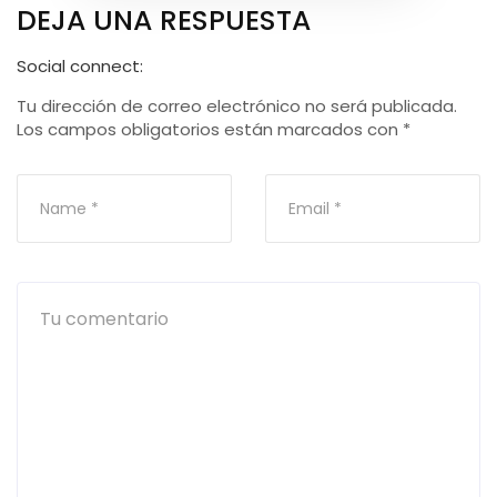
DEJA UNA RESPUESTA
Social connect:
Tu dirección de correo electrónico no será publicada.
Los campos obligatorios están marcados con
*