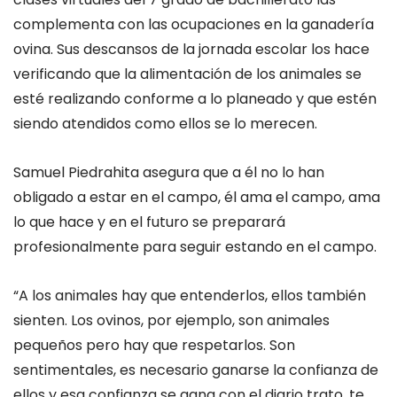
complementa con las ocupaciones en la ganadería
ovina. Sus descansos de la jornada escolar los hace
verificando que la alimentación de los animales se
esté realizando conforme a lo planeado y que estén
siendo atendidos como ellos se lo merecen.
Samuel Piedrahita asegura que a él no lo han
obligado a estar en el campo, él ama el campo, ama
lo que hace y en el futuro se preparará
profesionalmente para seguir estando en el campo.
“A los animales hay que entenderlos, ellos también
sienten. Los ovinos, por ejemplo, son animales
pequeños pero hay que respetarlos. Son
sentimentales, es necesario ganarse la confianza de
ellos y esa confianza se gana con el diario trato, te