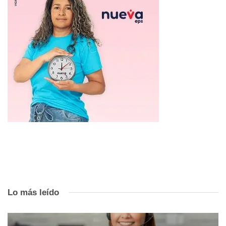
Lo más leído