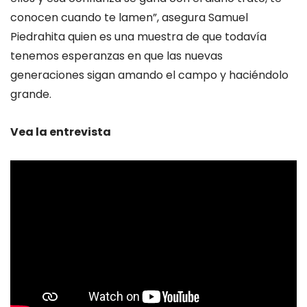
conocen cuando te lamen”, asegura Samuel
Piedrahita quien es una muestra de que todavía
tenemos esperanzas en que las nuevas
generaciones sigan amando el campo y haciéndolo
grande.
Vea la entrevista