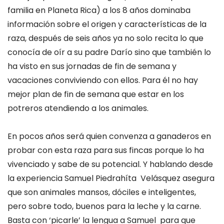
familia en Planeta Rica) a los 8 años dominaba
información sobre el origen y características de la
raza, después de seis años ya no solo recita lo que
conocía de oír a su padre Darío sino que también lo
ha visto en sus jornadas de fin de semana y
vacaciones conviviendo con ellos. Para él no hay
mejor plan de fin de semana que estar en los
potreros atendiendo a los animales.
En pocos años será quien convenza a ganaderos en
probar con esta raza para sus fincas porque lo ha
vivenciado y sabe de su potencial. Y hablando desde
la experiencia Samuel Piedrahíta Velásquez asegura
que son animales mansos, dóciles e inteligentes,
pero sobre todo, buenos para la leche y la carne.
Basta con ‘picarle’ la lengua a Samuel para que