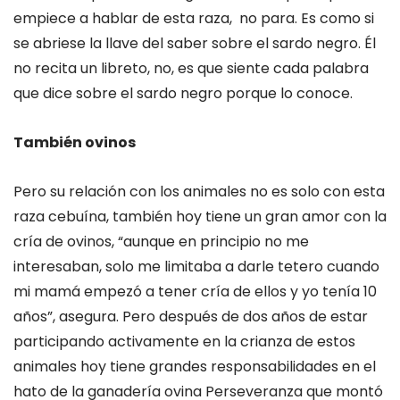
empiece a hablar de esta raza, no para. Es como si
se abriese la llave del saber sobre el sardo negro. Él
no recita un libreto, no, es que siente cada palabra
que dice sobre el sardo negro porque lo conoce.
También ovinos
Pero su relación con los animales no es solo con esta
raza cebuína, también hoy tiene un gran amor con la
cría de ovinos, “aunque en principio no me
interesaban, solo me limitaba a darle tetero cuando
mi mamá empezó a tener cría de ellos y yo tenía 10
años”, asegura. Pero después de dos años de estar
participando activamente en la crianza de estos
animales hoy tiene grandes responsabilidades en el
hato de la ganadería ovina Perseveranza que montó