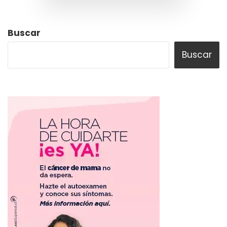
Buscar
Buscar