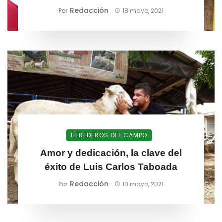
Redacción
Por
18 mayo, 2021
HEREDEROS DEL CAMPO
Amor y dedicación, la clave del
éxito de Luis Carlos Taboada
Redacción
Por
10 mayo, 2021