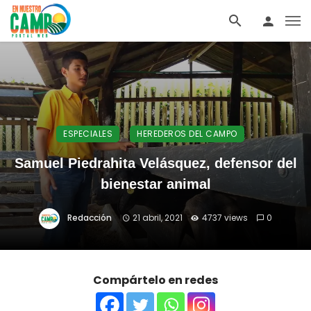
ESPECIALES
HEREDEROS DEL CAMPO
Samuel Piedrahita Velásquez, defensor del
bienestar animal
Redacción
21 abril, 2021
4737 views
0
Compártelo en redes