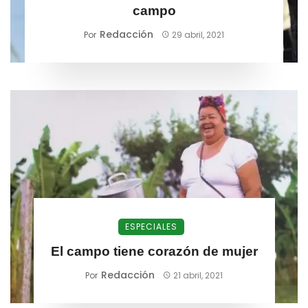
campo
Redacción
Por
29 abril, 2021
ESPECIALES
El campo tiene corazón de mujer
Redacción
Por
21 abril, 2021