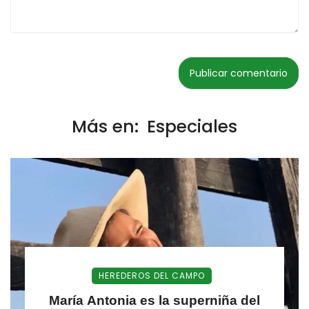
Más en:
Especiales
HEREDEROS DEL CAMPO
María Antonia es la superniña del