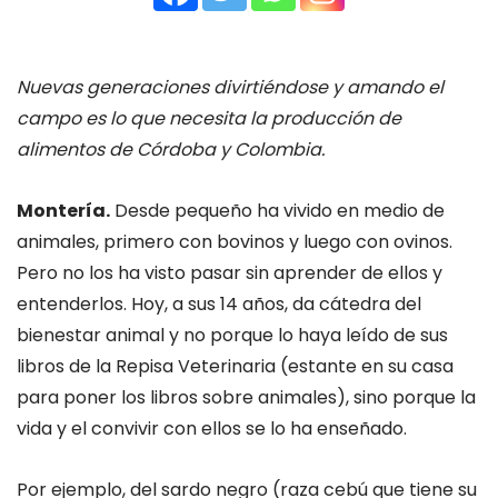
Nuevas generaciones divirtiéndose y amando el
campo es lo que necesita la producción de
alimentos de Córdoba y Colombia.
Montería.
Desde pequeño ha vivido en medio de
animales, primero con bovinos y luego con ovinos.
Pero no los ha visto pasar sin aprender de ellos y
entenderlos. Hoy, a sus 14 años, da cátedra del
bienestar animal y no porque lo haya leído de sus
libros de la Repisa Veterinaria (estante en su casa
para poner los libros sobre animales), sino porque la
vida y el convivir con ellos se lo ha enseñado.
Por ejemplo, del sardo negro (raza cebú que tiene su