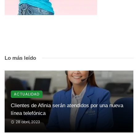
Lo más leído
ACTUALIDAD
Clientes de Afinia serán atendidos por una nueva
línea telefónica
28 abril, 2023