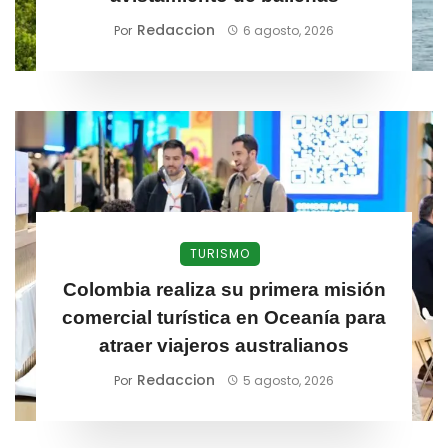
Redaccion
Por
6 agosto, 2026
TURISMO
Colombia realiza su primera misión
comercial turística en Oceanía para
atraer viajeros australianos
Redaccion
Por
5 agosto, 2026