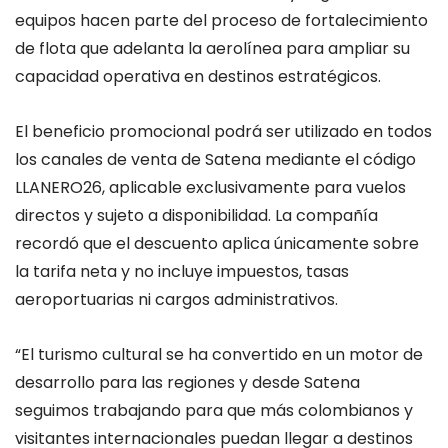
equipos hacen parte del proceso de fortalecimiento
de flota que adelanta la aerolínea para ampliar su
capacidad operativa en destinos estratégicos.
El beneficio promocional podrá ser utilizado en todos
los canales de venta de Satena mediante el código
LLANERO26, aplicable exclusivamente para vuelos
directos y sujeto a disponibilidad. La compañía
recordó que el descuento aplica únicamente sobre
la tarifa neta y no incluye impuestos, tasas
aeroportuarias ni cargos administrativos.
“El turismo cultural se ha convertido en un motor de
desarrollo para las regiones y desde Satena
seguimos trabajando para que más colombianos y
visitantes internacionales puedan llegar a destinos