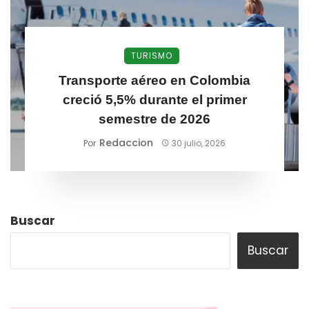
TURISMO
Transporte aéreo en Colombia
creció 5,5% durante el primer
semestre de 2026
Redaccion
Por
30 julio, 2026
Buscar
Buscar