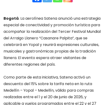
Bogotá
. La aerolínea Satena anunció una estrategia
especial de conectividad y promoción turística para
acompañar la realización del Tercer Festival Mundial
del Arraigo Llanero “Casanare Palpita”, que se
celebrará en Yopal y reunirá expresiones culturales,
musicales y gastronómicas propias de la tradición
llanera. El evento espera atraer visitantes de
diferentes regiones del país.
Como parte de esta iniciativa, Satena activó un
descuento del 15% sobre la tarifa neta en la ruta
Medellín – Yopal – Medellín, válido para compras
realizadas entre el 1 y el 20 de junio de 2026, y
aplicable a vuelos programados entre el 22 y el 27