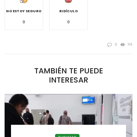
NO ESTOY SEGURO
RIDÍCULO
0
0
0
115
TAMBIÉN TE PUEDE
INTERESAR