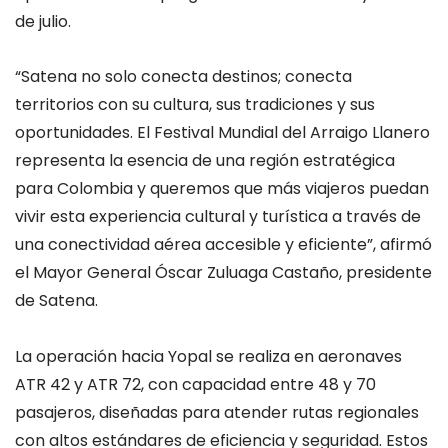
de julio.
“Satena no solo conecta destinos; conecta
territorios con su cultura, sus tradiciones y sus
oportunidades. El Festival Mundial del Arraigo Llanero
representa la esencia de una región estratégica
para Colombia y queremos que más viajeros puedan
vivir esta experiencia cultural y turística a través de
una conectividad aérea accesible y eficiente”, afirmó
el Mayor General Óscar Zuluaga Castaño, presidente
de Satena.
La operación hacia Yopal se realiza en aeronaves
ATR 42 y ATR 72, con capacidad entre 48 y 70
pasajeros, diseñadas para atender rutas regionales
con altos estándares de eficiencia y seguridad. Estos