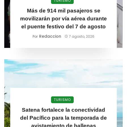
TURISMO
Más de 914 mil pasajeros se
movilizarán por vía aérea durante
el puente festivo del 7 de agosto
Redaccion
Por
7 agosto, 2026
TURISMO
Satena fortalece la conectividad
del Pacífico para la temporada de
avistamiento de ballenas