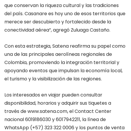
que conservan la riqueza cultural y las tradiciones
del país. Casanare es hoy uno de esos territorios que
merece ser descubierto y fortalecido desde la
conectividad aérea”, agregó Zuluaga Castaño.
Con esta estrategia, Satena reafirma su papel como
una de las principales aerolíneas regionales de
Colombia, promoviendo la integración territorial y
apoyando eventos que impulsan la economía local,
el turismo y la visibilización de las regiones.
Los interesados en viajar pueden consultar
disponibilidad, horarios y adquirir sus tiquetes a
través de www.satena.com, el Contact Center
nacional 6019186030 y 6017942211, la línea de
WhatsApp (+57) 323 322 0006 y los puntos de venta