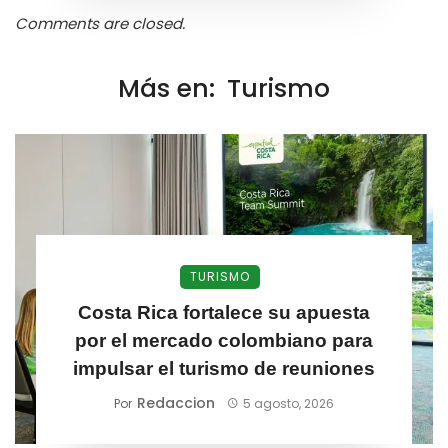
Comments are closed.
Más en:
Turismo
TURISMO
Costa Rica fortalece su apuesta
por el mercado colombiano para
impulsar el turismo de reuniones
Redaccion
Por
5 agosto, 2026