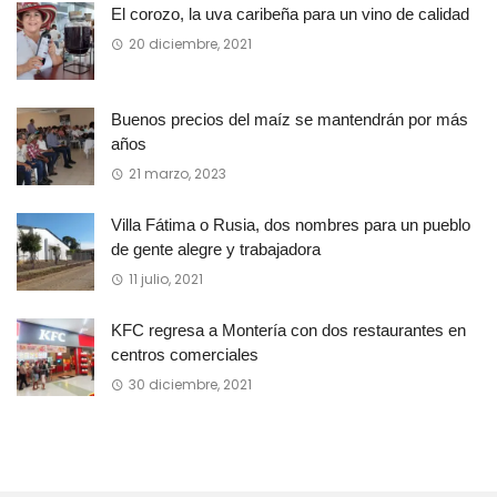
El corozo, la uva caribeña para un vino de calidad
20 diciembre, 2021
Buenos precios del maíz se mantendrán por más
años
21 marzo, 2023
Villa Fátima o Rusia, dos nombres para un pueblo
de gente alegre y trabajadora
11 julio, 2021
KFC regresa a Montería con dos restaurantes en
centros comerciales
30 diciembre, 2021