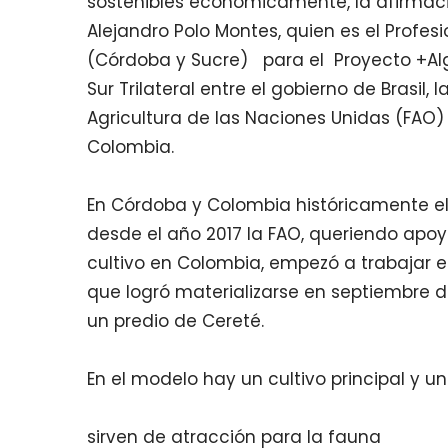
sostenibles económicamente, la afirmac
Alejandro Polo Montes, quien es el Profe
(Córdoba y Sucre) para el Proyecto +Alg
Sur Trilateral entre el gobierno de Brasil,
Agricultura de las Naciones Unidas (FAO) 
Colombia.
En Córdoba y Colombia históricamente el
desde el año 2017 la FAO, queriendo apoy
cultivo en Colombia, empezó a trabajar
que logró materializarse en septiembre d
un predio de Cereté.
En el modelo hay un cultivo principal y u
sirven de atracción para la fauna