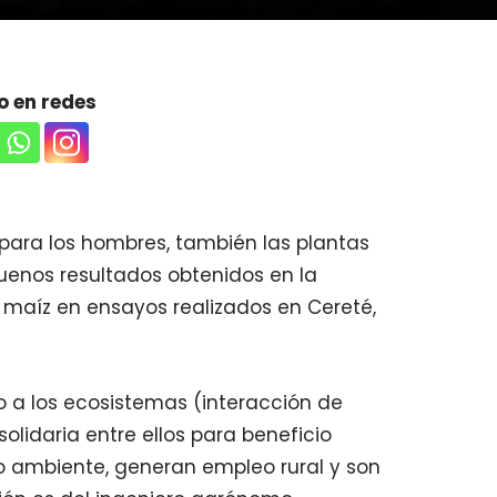
 en redes
para los hombres, también las plantas
buenos resultados obtenidos en la
l maíz en ensayos realizados en Cereté,
o a los ecosistemas (interacción de
olidaria entre ellos para beneficio
 ambiente, generan empleo rural y son