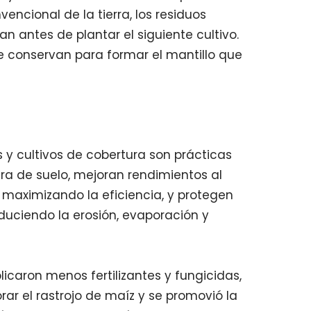
encional de la tierra, los residuos
n antes de plantar el siguiente cultivo.
 conservan para formar el mantillo que
os y cultivos de cobertura son prácticas
ra de suelo, mejoran rendimientos al
, maximizando la eficiencia, y protegen
educiendo la erosión, evaporación y
licaron menos fertilizantes y fungicidas,
rar el rastrojo de maíz y se promovió la