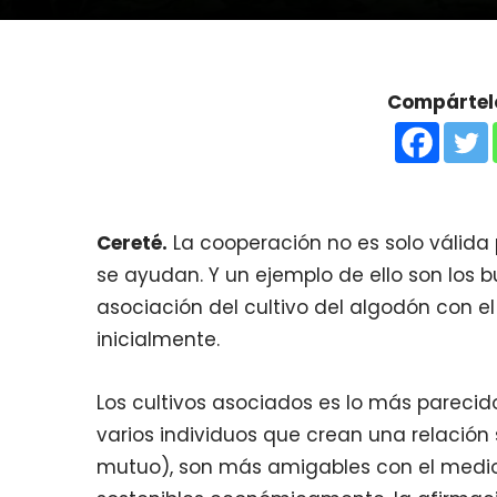
Compártelo
Cereté.
La cooperación no es solo válida 
se ayudan. Y un ejemplo de ello son los 
asociación del cultivo del algodón con e
inicialmente.
Los cultivos asociados es lo más parecid
varios individuos que crean una relación s
mutuo), son más amigables con el medio