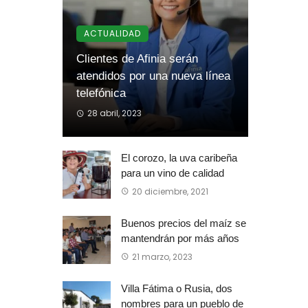
ACTUALIDAD
Clientes de Afinia serán
atendidos por una nueva línea
telefónica
28 abril, 2023
El corozo, la uva caribeña
para un vino de calidad
20 diciembre, 2021
Buenos precios del maíz se
mantendrán por más años
21 marzo, 2023
Villa Fátima o Rusia, dos
nombres para un pueblo de