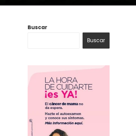
Buscar
Buscar