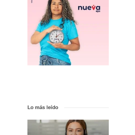
Lo más leído