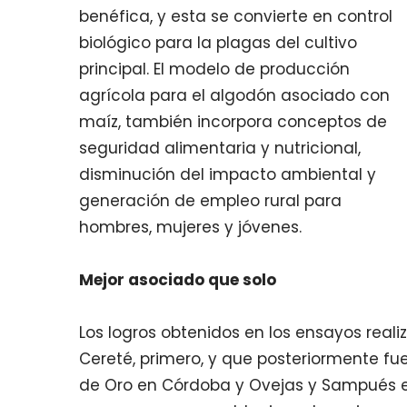
benéfica, y esta se convierte en control
biológico para la plagas del cultivo
principal. El modelo de producción
agrícola para el algodón asociado con
maíz, también incorpora conceptos de
seguridad alimentaria y nutricional,
disminución del impacto ambiental y
generación de empleo rural para
hombres, mujeres y jóvenes.
Mejor asociado que solo
Los logros obtenidos en los ensayos reali
Cereté, primero, y que posteriormente fu
de Oro en Córdoba y Ovejas y Sampués en