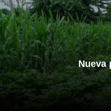
Nueva 