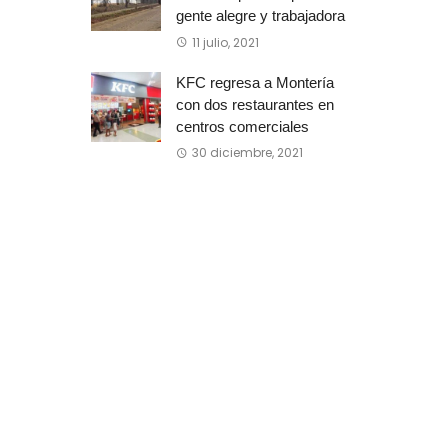
gente alegre y trabajadora
11 julio, 2021
KFC regresa a Montería
con dos restaurantes en
centros comerciales
30 diciembre, 2021