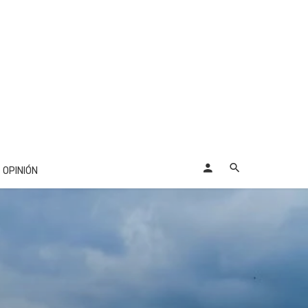
OPINIÓN