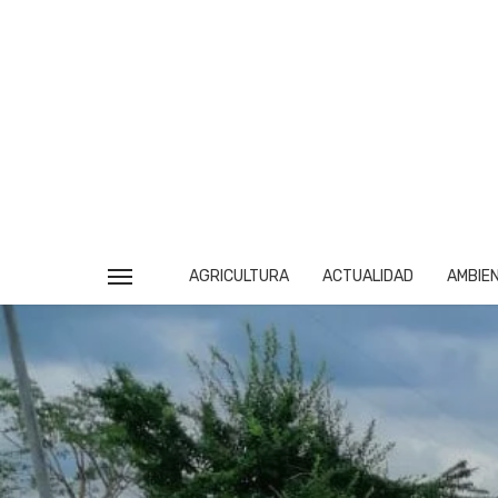
AGRICULTURA
ACTUALIDAD
AMBIE