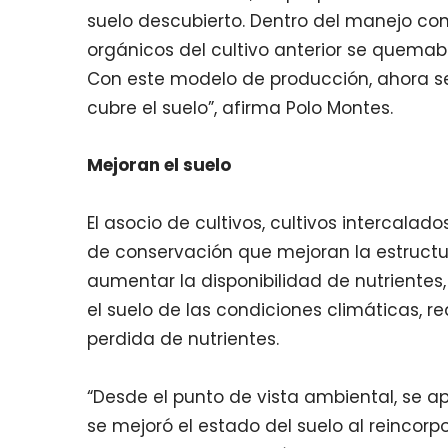
suelo descubierto. Dentro del manejo conv
orgánicos del cultivo anterior se quemaba
Con este modelo de producción, ahora se
cubre el suelo”, afirma Polo Montes.
Mejoran el suelo
El asocio de cultivos, cultivos intercalad
de conservación que mejoran la estructu
aumentar la disponibilidad de nutrientes
el suelo de las condiciones climáticas, r
perdida de nutrientes.
“Desde el punto de vista ambiental, se ap
se mejoró el estado del suelo al reincorpo