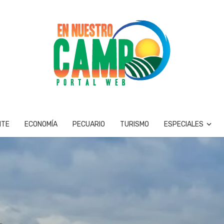
NTE
ECONOMÍA
PECUARIO
TURISMO
ESPECIALES