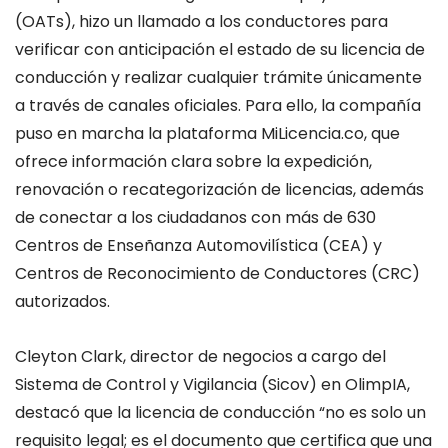
(OATs), hizo un llamado a los conductores para
verificar con anticipación el estado de su licencia de
conducción y realizar cualquier trámite únicamente
a través de canales oficiales. Para ello, la compañía
puso en marcha la plataforma MiLicencia.co, que
ofrece información clara sobre la expedición,
renovación o recategorización de licencias, además
de conectar a los ciudadanos con más de 630
Centros de Enseñanza Automovilística (CEA) y
Centros de Reconocimiento de Conductores (CRC)
autorizados.
Cleyton Clark, director de negocios a cargo del
Sistema de Control y Vigilancia (Sicov) en OlimpIA,
destacó que la licencia de conducción “no es solo un
requisito legal; es el documento que certifica que una