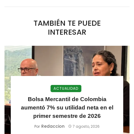
TAMBIÉN TE PUEDE
INTERESAR
ACTUALIDAD
Bolsa Mercantil de Colombia
aumentó 7% su utilidad neta en el
primer semestre de 2026
Redaccion
Por
7 agosto, 2026