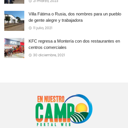
21 marzo, 2023
Villa Fátima o Rusia, dos nombres para un pueblo
de gente alegre y trabajadora
11 julio, 2021
KFC regresa a Montería con dos restaurantes en
centros comerciales
30 diciembre, 2021