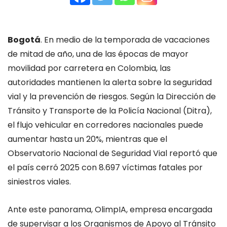
Bogotá
. En medio de la temporada de vacaciones
de mitad de año, una de las épocas de mayor
movilidad por carretera en Colombia, las
autoridades mantienen la alerta sobre la seguridad
vial y la prevención de riesgos. Según la Dirección de
Tránsito y Transporte de la Policía Nacional (Ditra),
el flujo vehicular en corredores nacionales puede
aumentar hasta un 20%, mientras que el
Observatorio Nacional de Seguridad Vial reportó que
el país cerró 2025 con 8.697 víctimas fatales por
siniestros viales.
Ante este panorama, OlimpIA, empresa encargada
de supervisar a los Organismos de Apoyo al Tránsito