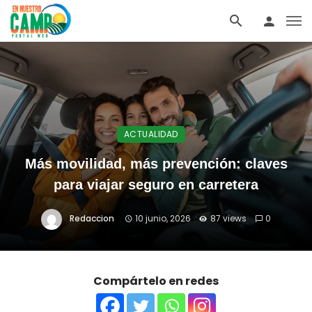
ACTUALIDAD
Más movilidad, más prevención: claves
para viajar seguro en carretera
Redaccion
10 junio, 2026
87 views
0
Compártelo en redes