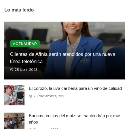
Lo más leído
ACTUALIDAD
Clientes de Afinia serán atendidos por una nueva
línea telefónica
28 abril, 2023
El corozo, la uva caribeña para un vino de calidad
20 diciembre, 2021
Buenos precios del maíz se mantendrán por más
años