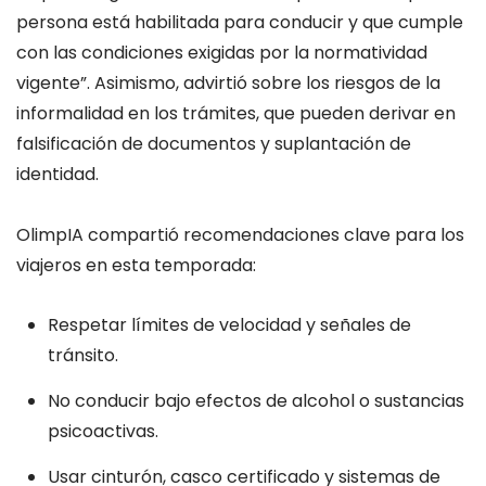
persona está habilitada para conducir y que cumple
con las condiciones exigidas por la normatividad
vigente”. Asimismo, advirtió sobre los riesgos de la
informalidad en los trámites, que pueden derivar en
falsificación de documentos y suplantación de
identidad.
OlimpIA compartió recomendaciones clave para los
viajeros en esta temporada:
Respetar límites de velocidad y señales de
tránsito.
No conducir bajo efectos de alcohol o sustancias
psicoactivas.
Usar cinturón, casco certificado y sistemas de