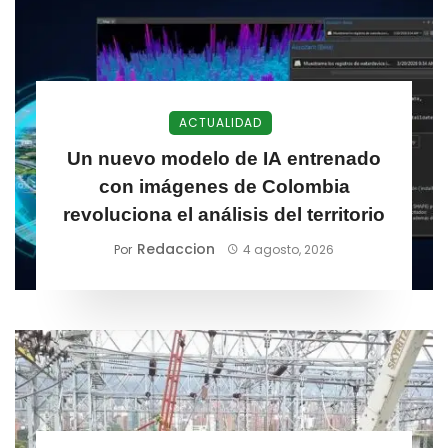
ACTUALIDAD
Un nuevo modelo de IA entrenado
con imágenes de Colombia
revoluciona el análisis del territorio
Redaccion
Por
4 agosto, 2026