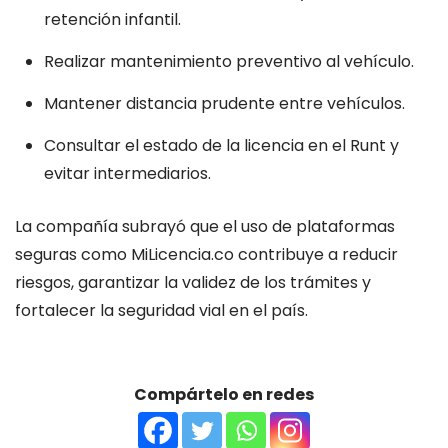
retención infantil.
Realizar mantenimiento preventivo al vehículo.
Mantener distancia prudente entre vehículos.
Consultar el estado de la licencia en el Runt y
evitar intermediarios.
La compañía subrayó que el uso de plataformas
seguras como MiLicencia.co contribuye a reducir
riesgos, garantizar la validez de los trámites y
fortalecer la seguridad vial en el país.
Compártelo en redes