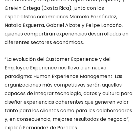
Greivin Ortega (Costa Rica), junto con los
especialistas colombianos Marcela Fernández,
Natalia Esguerra, Gabriel Alzate y Felipe Londoño,
quienes compartirán experiencias desarrolladas en
diferentes sectores económicos.
“La evolución del Customer Experience y del
Employee Experience nos lleva a un nuevo
paradigma: Human Experience Management. Las
organizaciones más competitivas serán aquellas
capaces de integrar tecnología, datos y cultura para
diseñar experiencias coherentes que generen valor
tanto para los clientes como para los colaboradores
y, en consecuencia, mejores resultados de negocio”,
explicó Fernández de Paredes.