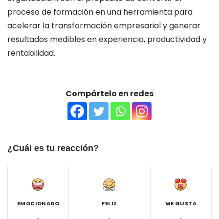
proceso de formación en una herramienta para
acelerar la transformación empresarial y generar
resultados medibles en experiencia, productividad y
rentabilidad.
Compártelo en redes
¿Cuál es tu reacción?
EMOCIONADO
FELIZ
ME GUSTA