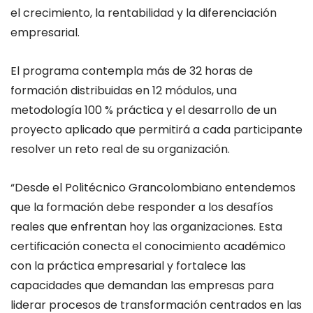
el crecimiento, la rentabilidad y la diferenciación
empresarial.
El programa contempla más de 32 horas de
formación distribuidas en 12 módulos, una
metodología 100 % práctica y el desarrollo de un
proyecto aplicado que permitirá a cada participante
resolver un reto real de su organización.
“Desde el Politécnico Grancolombiano entendemos
que la formación debe responder a los desafíos
reales que enfrentan hoy las organizaciones. Esta
certificación conecta el conocimiento académico
con la práctica empresarial y fortalece las
capacidades que demandan las empresas para
liderar procesos de transformación centrados en las