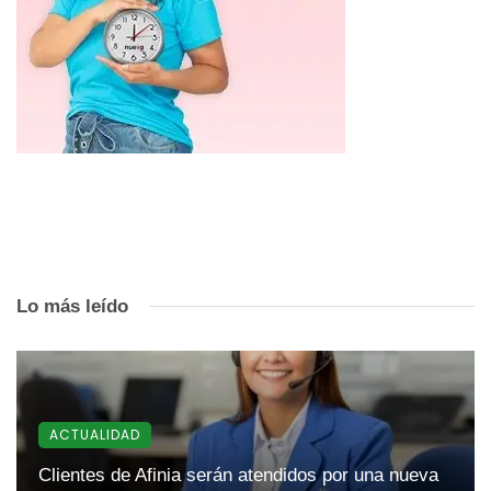
Lo más leído
ACTUALIDAD
Clientes de Afinia serán atendidos por una nueva