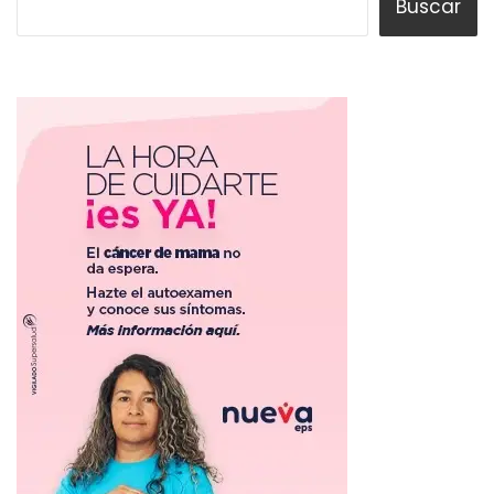
Buscar