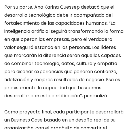
Por su parte, Ana Karina Quessep destacó que el
desarrollo tecnológico debe ir acompañado del
fortalecimiento de las capacidades humanas. “La
inteligencia artificial seguirá transformando la forma
en que operan las empresas, pero el verdadero
valor seguirá estando en las personas. Los líderes
que marcarán la diferencia serán aquellos capaces
de combinar tecnología, datos, cultura y empatía
para diseñar experiencias que generen confianza,
fidelización y mejores resultados de negocio. Esa es
precisamente la capacidad que buscamos
desarrollar con esta certificación”, puntualizó.
Como proyecto final, cada participante desarrollará
un Business Case basado en un desafío real de su
organización, con el propósito de convertir el