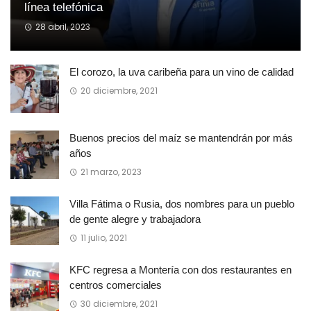
línea telefónica
28 abril, 2023
El corozo, la uva caribeña para un vino de calidad
20 diciembre, 2021
Buenos precios del maíz se mantendrán por más
años
21 marzo, 2023
Villa Fátima o Rusia, dos nombres para un pueblo
de gente alegre y trabajadora
11 julio, 2021
KFC regresa a Montería con dos restaurantes en
centros comerciales
30 diciembre, 2021