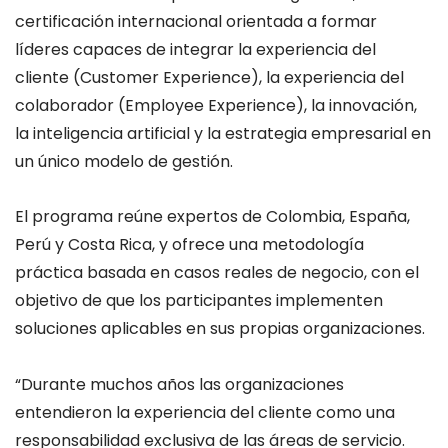
certificación internacional orientada a formar
líderes capaces de integrar la experiencia del
cliente (Customer Experience), la experiencia del
colaborador (Employee Experience), la innovación,
la inteligencia artificial y la estrategia empresarial en
un único modelo de gestión.
El programa reúne expertos de Colombia, España,
Perú y Costa Rica, y ofrece una metodología
práctica basada en casos reales de negocio, con el
objetivo de que los participantes implementen
soluciones aplicables en sus propias organizaciones.
“Durante muchos años las organizaciones
entendieron la experiencia del cliente como una
responsabilidad exclusiva de las áreas de servicio.