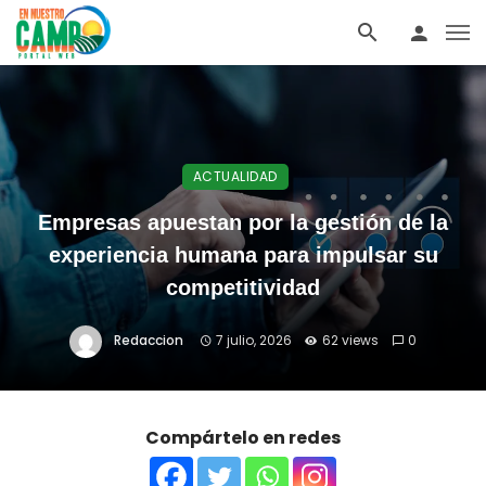
ACTUALIDAD
Empresas apuestan por la gestión de la
experiencia humana para impulsar su
competitividad
Redaccion
7 julio, 2026
62 views
0
Compártelo en redes