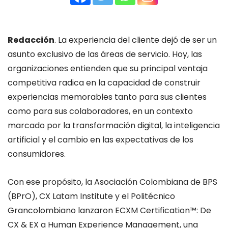
Redacción
. La experiencia del cliente dejó de ser un
asunto exclusivo de las áreas de servicio. Hoy, las
organizaciones entienden que su principal ventaja
competitiva radica en la capacidad de construir
experiencias memorables tanto para sus clientes
como para sus colaboradores, en un contexto
marcado por la transformación digital, la inteligencia
artificial y el cambio en las expectativas de los
consumidores.
Con ese propósito, la Asociación Colombiana de BPS
(BPrO), CX Latam Institute y el Politécnico
Grancolombiano lanzaron ECXM Certification™: De
CX & EX a Human Experience Management, una