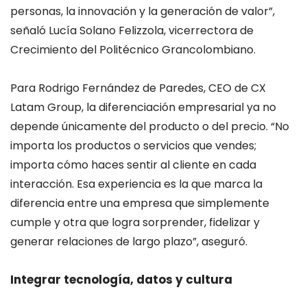
personas, la innovación y la generación de valor”,
señaló Lucía Solano Felizzola, vicerrectora de
Crecimiento del Politécnico Grancolombiano.
Para Rodrigo Fernández de Paredes, CEO de CX
Latam Group, la diferenciación empresarial ya no
depende únicamente del producto o del precio. “No
importa los productos o servicios que vendes;
importa cómo haces sentir al cliente en cada
interacción. Esa experiencia es la que marca la
diferencia entre una empresa que simplemente
cumple y otra que logra sorprender, fidelizar y
generar relaciones de largo plazo”, aseguró.
Integrar tecnología, datos y cultura