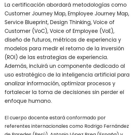
La certificación abordará metodologías como
Customer Journey Map, Employee Journey Map,
Service Blueprint, Design Thinking, Voice of
Customer (VoC), Voice of Employee (VoE),
diseño de futuros, métricas de experiencia y
modelos para medir el retorno de la inversión
(ROI) de las estrategias de experiencia.
Además, incluirá un componente dedicado al
uso estratégico de la inteligencia artificial para
analizar información, optimizar procesos y
fortalecer la toma de decisiones sin perder el
enfoque humano.
El cuerpo docente estará conformado por
referentes internacionales como Rodrigo Fernández
de Paredes (Perú), Antonio López Brea (España) y