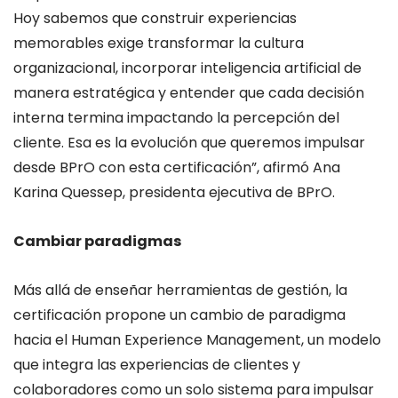
Hoy sabemos que construir experiencias
memorables exige transformar la cultura
organizacional, incorporar inteligencia artificial de
manera estratégica y entender que cada decisión
interna termina impactando la percepción del
cliente. Esa es la evolución que queremos impulsar
desde BPrO con esta certificación”, afirmó Ana
Karina Quessep, presidenta ejecutiva de BPrO.
Cambiar paradigmas
Más allá de enseñar herramientas de gestión, la
certificación propone un cambio de paradigma
hacia el Human Experience Management, un modelo
que integra las experiencias de clientes y
colaboradores como un solo sistema para impulsar