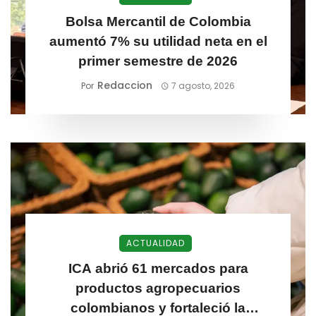
Bolsa Mercantil de Colombia
aumentó 7% su utilidad neta en el
primer semestre de 2026
Redaccion
Por
7 agosto, 2026
ACTUALIDAD
ICA abrió 61 mercados para
productos agropecuarios
colombianos y fortaleció la