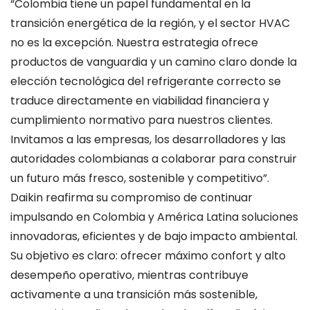
“Colombia tiene un papel fundamental en la
transición energética de la región, y el sector HVAC
no es la excepción. Nuestra estrategia ofrece
productos de vanguardia y un camino claro donde la
elección tecnológica del refrigerante correcto se
traduce directamente en viabilidad financiera y
cumplimiento normativo para nuestros clientes.
Invitamos a las empresas, los desarrolladores y las
autoridades colombianas a colaborar para construir
un futuro más fresco, sostenible y competitivo”.
Daikin reafirma su compromiso de continuar
impulsando en Colombia y América Latina soluciones
innovadoras, eficientes y de bajo impacto ambiental.
Su objetivo es claro: ofrecer máximo confort y alto
desempeño operativo, mientras contribuye
activamente a una transición más sostenible,