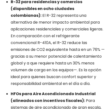
R-32 para residencias y comercios
(disponibles en ocho ciudades
colombianas):
El R-32 representa una
alternativa de menor impacto ambiental para
aplicaciones residenciales y comerciales ligeras.
En comparación con el refrigerante
convencional R-410A, el R-32 reduce las
emisiones de CO2 equivalente hasta en un 76% —
gracias a su menor potencial de calentamiento
global y a que requiere hasta un 30% menos
volumen de carga en los equipos—. Es la opción
ideal para quienes buscan confort superior y
responsabilidad ambiental en el día a día.
HFOs para Aire Acondicionado Industrial
(alineados con incentivos fiscales):
Para
sistemas de aire acondicionado de gran escala,