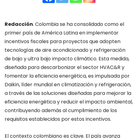
Redacción
. Colombia se ha consolidado como el
primer país de América Latina en implementar
incentivos fiscales para proyectos que adopten
tecnologías de aire acondicionado y refrigeración
de bajo y ultra bajo impacto climático. Esta medida,
diseñada para descarbonizar el sector HVAC&R y
fomentar la eficiencia energética, es impulsada por
Daikin, líder mundial en climatización y refrigeración,
a través de las soluciones diseñadas para mejorar la
eficiencia energética y reducir el impacto ambiental,
contribuyendo además al cumplimiento de los
requisitos establecidos por estos incentivos.
El contexto colombiano es clave. El país avanza