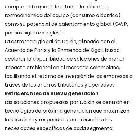
componente que define tanto la eficiencia
termodinámica del equipo (consumo eléctrico)
como su potencial de calentamiento global (GWP,
por sus siglas en inglés).
La estrategia global de Daikin, alineada con el
Acuerdo de París y la Enmienda de Kigali, busca
acelerar la disponibilidad de soluciones de menor
impacto ambiental en el mercado colombiano,
facilitando el retorno de inversión de las empresas a
través de los ahorros tributarios y operativos.
Refrigerantes de nueva generación
Las soluciones propuestas por Daikin se centran en
tecnologías de próxima generación que maximizan
la eficiencia y responden con precisión a las
necesidades específicas de cada segmento: