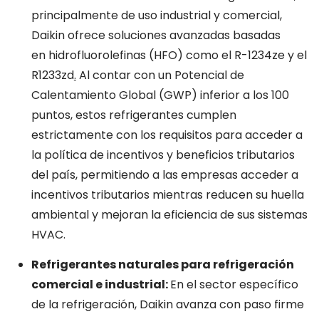
principalmente de uso industrial y comercial,
Daikin ofrece soluciones avanzadas basadas
en hidrofluorolefinas (HFO)
como el R-1234ze y el
R1233zd
.
Al contar con un Potencial de
Calentamiento Global (GWP) inferior a los 100
puntos, estos refrigerantes cumplen
estrictamente con los requisitos para acceder a
la política de incentivos y beneficios tributarios
del país, permitiendo a las empresas acceder a
incentivos tributarios mientras reducen su huella
ambiental y mejoran la eficiencia de sus sistemas
HVAC.
Refrigerantes naturales para refrigeración
comercial e industrial:
En el sector específico
de la refrigeración, Daikin avanza con paso firme