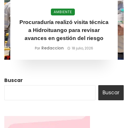
AMBIENTE
Procuraduría realizó visita técnica
a Hidroituango para revisar
avances en gestión del riesgo
Redaccion
Por
18 julio, 2026
Buscar
Buscar