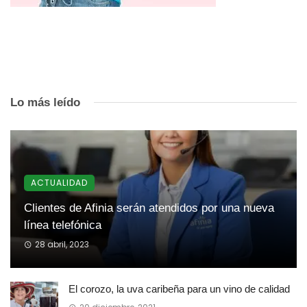
Lo más leído
ACTUALIDAD
Clientes de Afinia serán atendidos por una nueva
línea telefónica
28 abril, 2023
El corozo, la uva caribeña para un vino de calidad