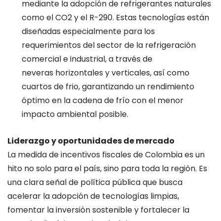
mediante la adopción de refrigerantes naturales
como el CO2 y el R-290. Estas tecnologías están
diseñadas especialmente para los
requerimientos del sector de la refrigeración
comercial e industrial, a través de
neveras horizontales y verticales, así como
cuartos de frio, garantizando un rendimiento
óptimo en la cadena de frío con el menor
impacto ambiental posible.
Liderazgo y oportunidades de mercado
La medida de incentivos fiscales de Colombia es un
hito no solo para el país, sino para toda la región. Es
una clara señal de política pública que busca
acelerar la adopción de tecnologías limpias,
fomentar la inversión sostenible y fortalecer la