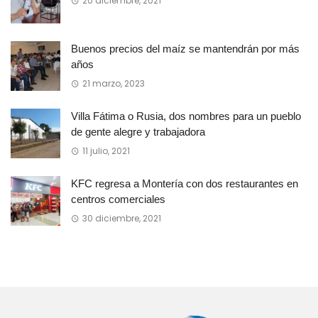
20 diciembre, 2021
Buenos precios del maíz se mantendrán por más
años
21 marzo, 2023
Villa Fátima o Rusia, dos nombres para un pueblo
de gente alegre y trabajadora
11 julio, 2021
KFC regresa a Montería con dos restaurantes en
centros comerciales
30 diciembre, 2021