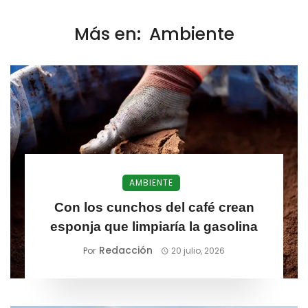
Más en:
Ambiente
AMBIENTE
Con los cunchos del café crean
esponja que limpiaría la gasolina
Redacción
Por
20 julio, 2026