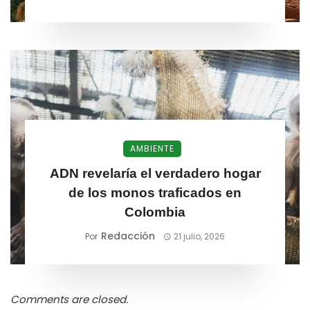
AMBIENTE
ADN revelaría el verdadero hogar
de los monos traficados en
Colombia
Redacción
Por
21 julio, 2026
Comments are closed.