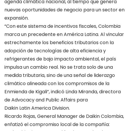
agenda climática nacional, al tiempo que genera
nuevas oportunidades de negocio para un sector en
expansión.
“Con este sistema de incentivos fiscales, Colombia
marca un precedente en América Latina. Al vincular
estrechamente los beneficios tributarios con la
adopción de tecnologías de alta eficiencia y
refrigerantes de bajo impacto ambiental, el país
impulsa un cambio real. No se trata solo de una
medida tributaria, sino de una señal de liderazgo
climático alineada con los compromisos de la
Enmienda de Kigali”, indicó Linda Miranda, directora
de
Advocacy and Public Affairs para
Daikin Latin America Division.
Ricardo Rojas, General Manager de Daikin Colombia,
enfatizó el compromiso local de la compañía: