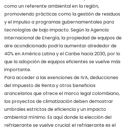
como un referente ambiental en la región,
promoviendo prácticas como la gestión de residuos
y el impulso a programas gubernamentales para
tecnologías de bajo impacto. Según la Agencia
Internacional de Energía, la propiedad de equipos de
aire acondicionado podría aumentar alrededor de
40% en América Latina y el Caribe hacia 2030, por lo
que la adopción de equipos eficientes se vuelve más
importante.
Para acceder a las exenciones de IVA, deducciones
del Impuesto de Renta y otros beneficios
arancelarios que ofrece el marco legal colombiano,
los proyectos de climatización deben demostrar
umbrales estrictos de eficiencia y un impacto
ambiental mínimo. Es aquí donde la elección del
refrigerante se vuelve crucial: el refrigerante es el