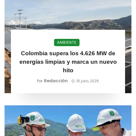
AMBIENTE
Colombia supera los 4.626 MW de
energías limpias y marca un nuevo
hito
Redacción
Por
19 julio, 2026