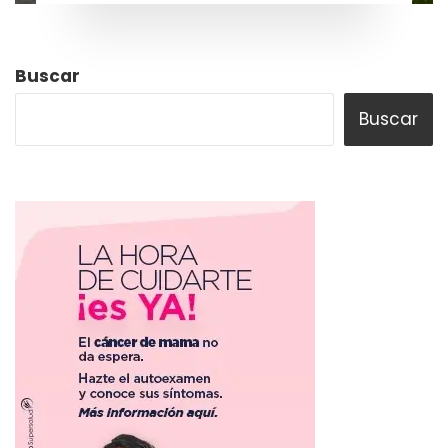
Buscar
Buscar