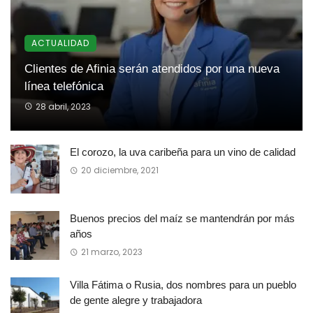
ACTUALIDAD
Clientes de Afinia serán atendidos por una nueva
línea telefónica
28 abril, 2023
El corozo, la uva caribeña para un vino de calidad
20 diciembre, 2021
Buenos precios del maíz se mantendrán por más
años
21 marzo, 2023
Villa Fátima o Rusia, dos nombres para un pueblo
de gente alegre y trabajadora