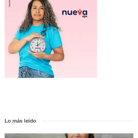
Lo más leído