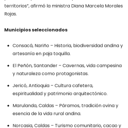
territorios”, afirmó la ministra Diana Marcela Morales
Rojas.
Municipios seleccionados
Consacá, Nariño – Historia, biodiversidad andina y
artesanía en paja toquilla.
El Peñón, Santander – Cavernas, vida campesina
y naturaleza como protagonistas.
Jericó, Antioquia – Cultura cafetera,
espiritualidad y patrimonio arquitectónico.
Marulanda, Caldas – Páramos, tradición ovina y
esencia de la vida rural andina.
Norcasia, Caldas – Turismo comunitario, cacao y