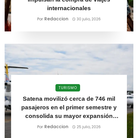
internacionales
Redaccion
Por
30 julio, 2026
TURISMO
Satena movilizó cerca de 746 mil
pasajeros en el primer semestre y
consolida su mayor expansión
regional
Redaccion
Por
25 julio, 2026