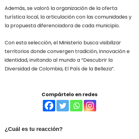
Además, se valoró la organización de la oferta
turística local, la articulación con las comunidades y
la propuesta diferenciadora de cada municipio.
Con esta selección, el Ministerio busca visibilizar
territorios donde convergen tradición, innovación e
identidad, invitando al mundo a “Descubrir la
Diversidad de Colombia, El País de la Belleza”.
Compártelo en redes
¿Cuál es tu reacción?