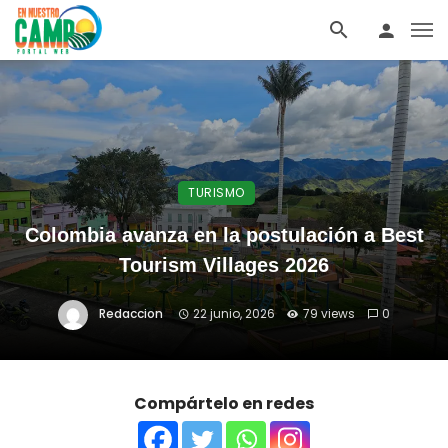
TURISMO
Colombia avanza en la postulación a Best
Tourism Villages 2026
Redaccion
22 junio, 2026
79 views
0
Compártelo en redes