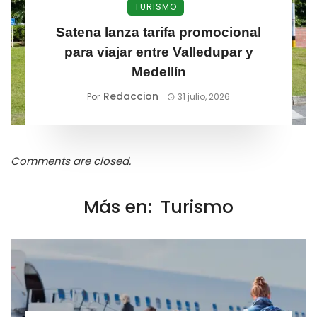
TURISMO
Satena lanza tarifa promocional
para viajar entre Valledupar y
Medellín
Redaccion
Por
31 julio, 2026
Comments are closed.
Más en:
Turismo