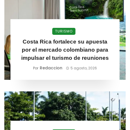
TURISMO
Costa Rica fortalece su apuesta
por el mercado colombiano para
impulsar el turismo de reuniones
Redaccion
Por
5 agosto, 2026