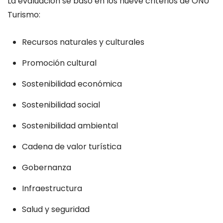
La evaluación se basó en los nueve criterios de ONU
Turismo:
Recursos naturales y culturales
Promoción cultural
Sostenibilidad económica
Sostenibilidad social
Sostenibilidad ambiental
Cadena de valor turística
Gobernanza
Infraestructura
Salud y seguridad