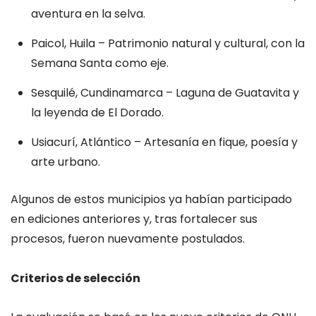
aventura en la selva.
Paicol, Huila – Patrimonio natural y cultural, con la
Semana Santa como eje.
Sesquilé, Cundinamarca – Laguna de Guatavita y
la leyenda de El Dorado.
Usiacurí, Atlántico – Artesanía en fique, poesía y
arte urbano.
Algunos de estos municipios ya habían participado
en ediciones anteriores y, tras fortalecer sus
procesos, fueron nuevamente postulados.
Criterios de selección