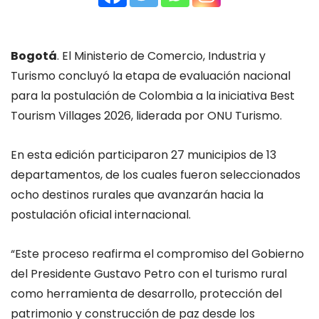
Bogotá
. El Ministerio de Comercio, Industria y
Turismo concluyó la etapa de evaluación nacional
para la postulación de Colombia a la iniciativa Best
Tourism Villages 2026, liderada por ONU Turismo.
En esta edición participaron 27 municipios de 13
departamentos, de los cuales fueron seleccionados
ocho destinos rurales que avanzarán hacia la
postulación oficial internacional.
“Este proceso reafirma el compromiso del Gobierno
del Presidente Gustavo Petro con el turismo rural
como herramienta de desarrollo, protección del
patrimonio y construcción de paz desde los