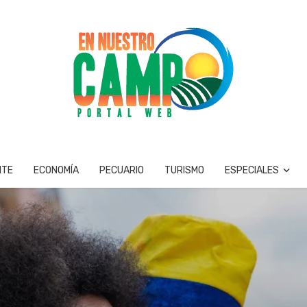
NTE
ECONOMÍA
PECUARIO
TURISMO
ESPECIALES