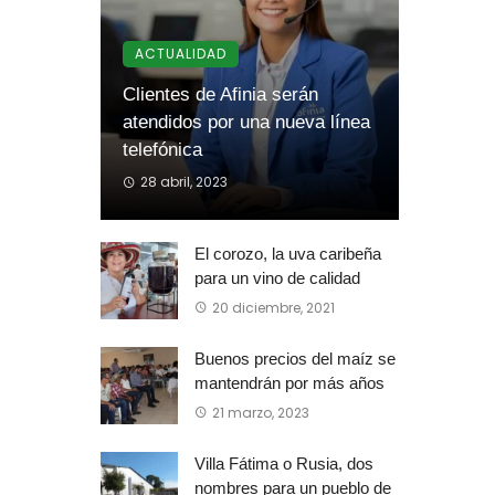
ACTUALIDAD
Clientes de Afinia serán
atendidos por una nueva línea
telefónica
28 abril, 2023
El corozo, la uva caribeña
para un vino de calidad
20 diciembre, 2021
Buenos precios del maíz se
mantendrán por más años
21 marzo, 2023
Villa Fátima o Rusia, dos
nombres para un pueblo de