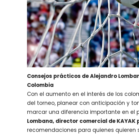
Consejos prácticos de Alejandro Lomban
Colombia
Con el aumento en el interés de los colo
del torneo, planear con anticipación y t
marcar una diferencia importante en el p
Lombana, director comercial de KAYAK 
recomendaciones para quienes quieren seg