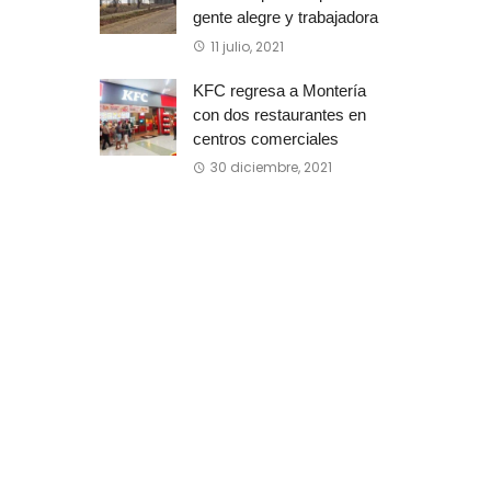
gente alegre y trabajadora
11 julio, 2021
KFC regresa a Montería
con dos restaurantes en
centros comerciales
30 diciembre, 2021