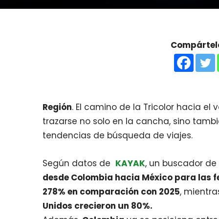
Compártelo
Región
. El camino de la Tricolor hacia e
trazarse no solo en la cancha, sino tambi
tendencias de búsqueda de viajes.
Según datos de
KAYAK
, un buscador de v
desde Colombia hacia México para las 
278% en comparación con 2025
, mientr
Unidos crecieron un 80%.