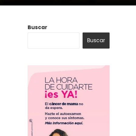
Buscar
Buscar