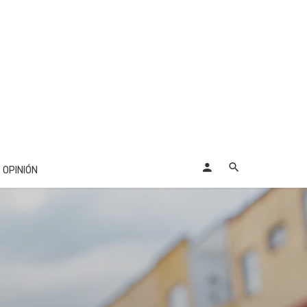
OPINIÓN