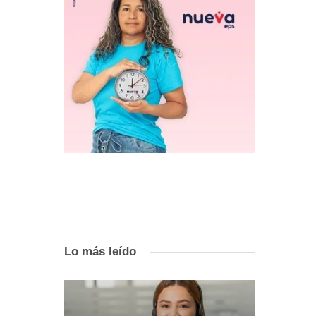
Lo más leído