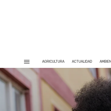
AGRICULTURA
ACTUALIDAD
AMBIE