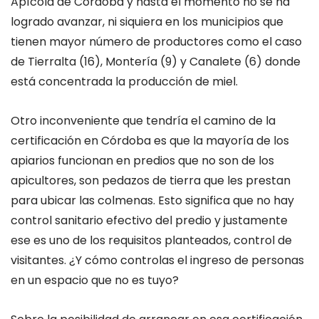
Apícola de Córdoba y hasta el momento no se ha
logrado avanzar, ni siquiera en los municipios que
tienen mayor número de productores como el caso
de Tierralta (16), Montería (9) y Canalete (6) donde
está concentrada la producción de miel.
Otro inconveniente que tendría el camino de la
certificación en Córdoba es que la mayoría de los
apiarios funcionan en predios que no son de los
apicultores, son pedazos de tierra que les prestan
para ubicar las colmenas. Esto significa que no hay
control sanitario efectivo del predio y justamente
ese es uno de los requisitos planteados, control de
visitantes. ¿Y cómo controlas el ingreso de personas
en un espacio que no es tuyo?