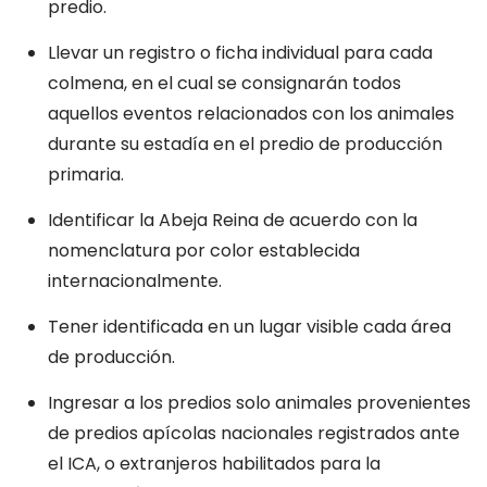
predio.
Llevar un registro o ficha individual para cada
colmena, en el cual se consignarán todos
aquellos eventos relacionados con los animales
durante su estadía en el predio de producción
primaria.
Identificar la Abeja Reina de acuerdo con la
nomenclatura por color establecida
internacionalmente.
Tener identificada en un lugar visible cada área
de producción.
Ingresar a los predios solo animales provenientes
de predios apícolas nacionales registrados ante
el ICA, o extranjeros habilitados para la