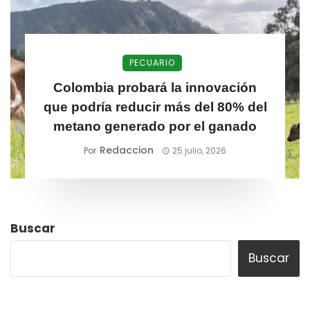
PECUARIO
Colombia probará la innovación
que podría reducir más del 80% del
metano generado por el ganado
Redaccion
Por
25 julio, 2026
Buscar
Buscar