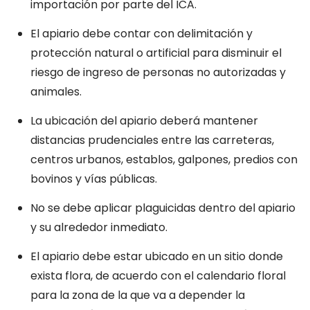
importación por parte del ICA.
El apiario debe contar con delimitación y
protección natural o artificial para disminuir el
riesgo de ingreso de personas no autorizadas y
animales.
La ubicación del apiario deberá mantener
distancias prudenciales entre las carreteras,
centros urbanos, establos, galpones, predios con
bovinos y vías públicas.
No se debe aplicar plaguicidas dentro del apiario
y su alrededor inmediato.
El apiario debe estar ubicado en un sitio donde
exista flora, de acuerdo con el calendario floral
para la zona de la que va a depender la