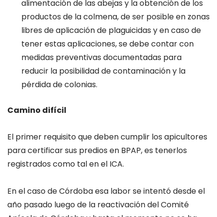
alimentación de las abejas y la obtención de los
productos de la colmena, de ser posible en zonas
libres de aplicación de plaguicidas y en caso de
tener estas aplicaciones, se debe contar con
medidas preventivas documentadas para
reducir la posibilidad de contaminación y la
pérdida de colonias.
Camino difícil
El primer requisito que deben cumplir los apicultores
para certificar sus predios en BPAP, es tenerlos
registrados como tal en el ICA.
En el caso de Córdoba esa labor se intentó desde el
año pasado luego de la reactivación del Comité