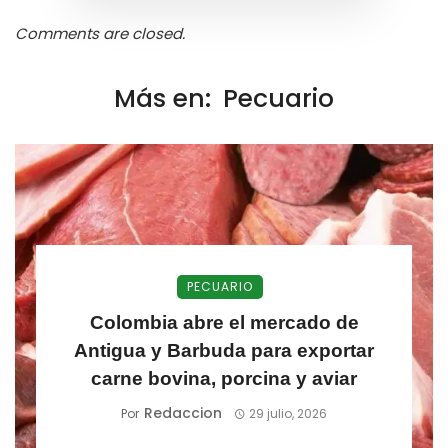
Comments are closed.
Más en:
Pecuario
PECUARIO
Colombia abre el mercado de
Antigua y Barbuda para exportar
carne bovina, porcina y aviar
Redaccion
Por
29 julio, 2026