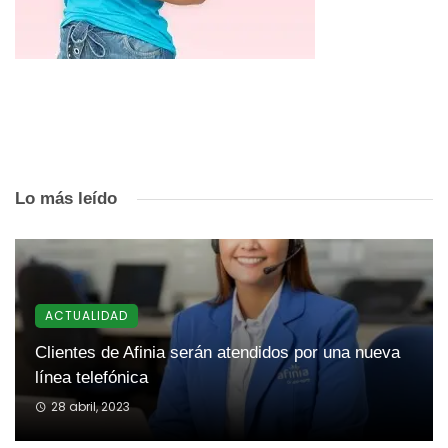
Lo más leído
ACTUALIDAD
Clientes de Afinia serán atendidos por una nueva
línea telefónica
28 abril, 2023