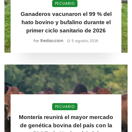
PECUARIO
Ganaderos vacunaron el 99 % del
hato bovino y bufalino durante el
primer ciclo sanitario de 2026
Redaccion
Por
5 agosto, 2026
PECUARIO
Montería reunirá el mayor mercado
de genética bovina del país con la