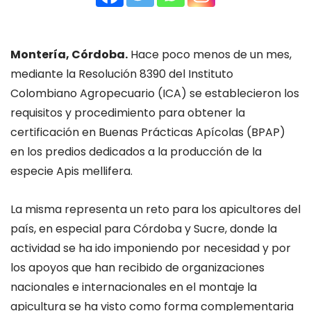
Montería, Córdoba.
Hace poco menos de un mes,
mediante la Resolución 8390 del Instituto
Colombiano Agropecuario (ICA) se establecieron los
requisitos y procedimiento para obtener la
certificación en Buenas Prácticas Apícolas (BPAP)
en los predios dedicados a la producción de la
especie Apis mellifera.
La misma representa un reto para los apicultores del
país, en especial para Córdoba y Sucre, donde la
actividad se ha ido imponiendo por necesidad y por
los apoyos que han recibido de organizaciones
nacionales e internacionales en el montaje la
apicultura se ha visto como forma complementaria