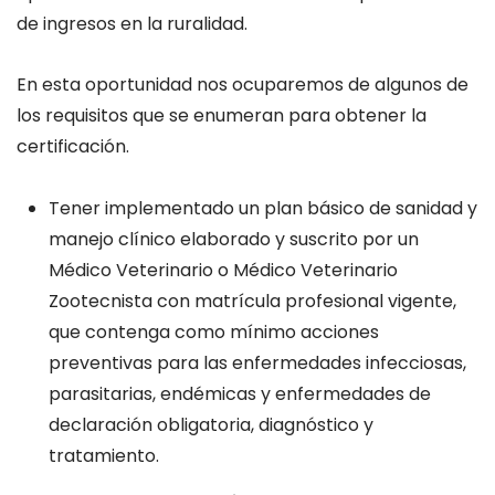
de ingresos en la ruralidad.
En esta oportunidad nos ocuparemos de algunos de
los requisitos que se enumeran para obtener la
certificación.
Tener implementado un plan básico de sanidad y
manejo clínico elaborado y suscrito por un
Médico Veterinario o Médico Veterinario
Zootecnista con matrícula profesional vigente,
que contenga como mínimo acciones
preventivas para las enfermedades infecciosas,
parasitarias, endémicas y enfermedades de
declaración obligatoria, diagnóstico y
tratamiento.