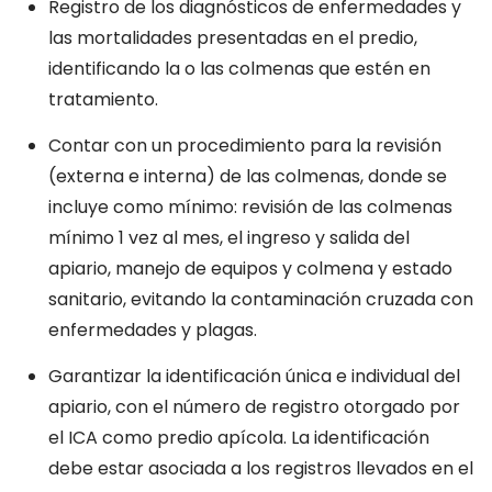
Registro de los diagnósticos de enfermedades y
las mortalidades presentadas en el predio,
identificando la o las colmenas que estén en
tratamiento.
Contar con un procedimiento para la revisión
(externa e interna) de las colmenas, donde se
incluye como mínimo: revisión de las colmenas
mínimo 1 vez al mes, el ingreso y salida del
apiario, manejo de equipos y colmena y estado
sanitario, evitando la contaminación cruzada con
enfermedades y plagas.
Garantizar la identificación única e individual del
apiario, con el número de registro otorgado por
el ICA como predio apícola. La identificación
debe estar asociada a los registros llevados en el