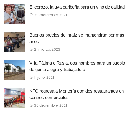
El corozo, la uva caribeña para un vino de calidad
20 diciembre, 2021
Buenos precios del maíz se mantendrán por más
años
21 marzo, 2023
Villa Fátima o Rusia, dos nombres para un pueblo
de gente alegre y trabajadora
11 julio, 2021
KFC regresa a Montería con dos restaurantes en
centros comerciales
30 diciembre, 2021