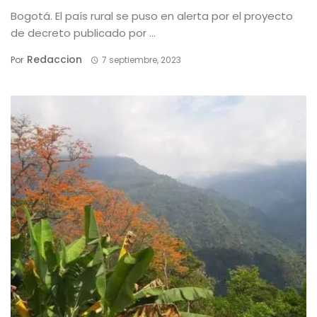
Bogotá. El país rural se puso en alerta por el proyecto
de decreto publicado por ...
Redaccion
Por
7 septiembre, 2023