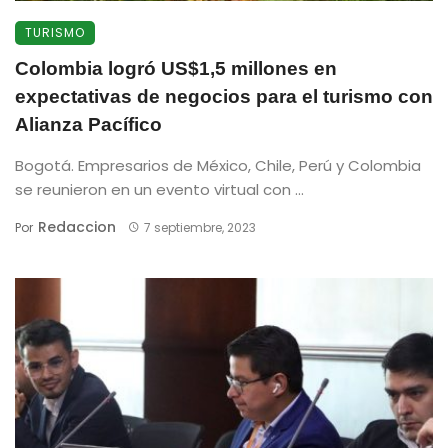
TURISMO
Colombia logró US$1,5 millones en
expectativas de negocios para el turismo con
Alianza Pacífico
Bogotá. Empresarios de México, Chile, Perú y Colombia
se reunieron en un evento virtual con ...
Redaccion
Por
7 septiembre, 2023