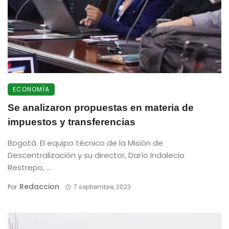
ECONOMÍA
Se analizaron propuestas en materia de
impuestos y transferencias
Bogotá. El equipo técnico de la Misión de
Descentralización y su director, Darío Indalecio
Restrepo, ...
Redaccion
Por
7 septiembre, 2023