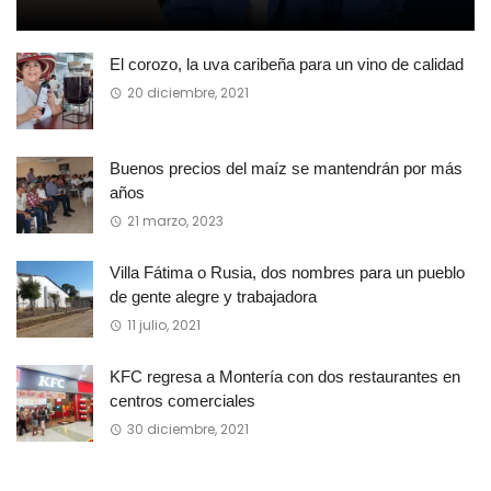
El corozo, la uva caribeña para un vino de calidad
20 diciembre, 2021
Buenos precios del maíz se mantendrán por más
años
21 marzo, 2023
Villa Fátima o Rusia, dos nombres para un pueblo
de gente alegre y trabajadora
11 julio, 2021
KFC regresa a Montería con dos restaurantes en
centros comerciales
30 diciembre, 2021