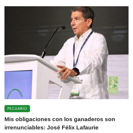
PECUARIO
Mis obligaciones con los ganaderos son
irrenunciables: José Félix Lafaurie