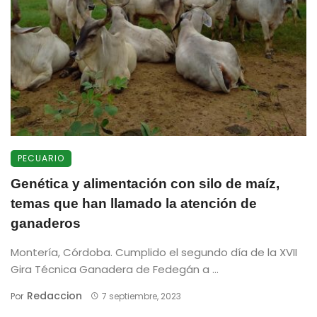
PECUARIO
Genética y alimentación con silo de maíz,
temas que han llamado la atención de
ganaderos
Montería, Córdoba. Cumplido el segundo día de la XVII
Gira Técnica Ganadera de Fedegán a ...
Redaccion
Por
7 septiembre, 2023