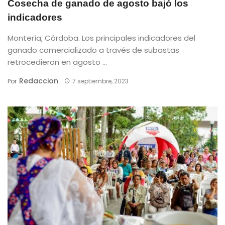
Cosecha de ganado de agosto bajó los
indicadores
Montería, Córdoba. Los principales indicadores del
ganado comercializado a través de subastas
retrocedieron en agosto ...
Redaccion
Por
7 septiembre, 2023