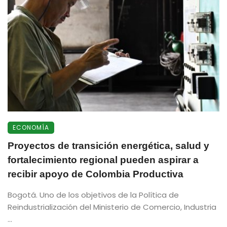
ECONOMÍA
Proyectos de transición energética, salud y
fortalecimiento regional pueden aspirar a
recibir apoyo de Colombia Productiva
Bogotá. Uno de los objetivos de la Política de
Reindustrialización del Ministerio de Comercio, Industria
...