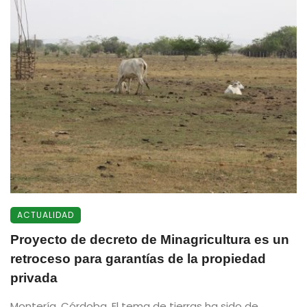
ACTUALIDAD
Proyecto de decreto de Minagricultura es un
retroceso para garantías de la propiedad
privada
Montería, Córdoba. El tema de tierras ha sido de