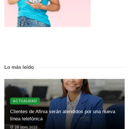
Lo más leído
ACTUALIDAD
Clientes de Afinia serán atendidos por una nueva
línea telefónica
28 abril, 2023