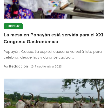
TURISMO
La mesa en Popayán está servida para el XXI
Congreso Gastronómico
Popayán, Cauca. La capital caucana ya está lista para
celebrar, desde hoy y durante cuatro ...
Redaccion
Por
7 septiembre, 2023