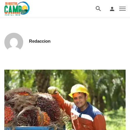
Redaccion