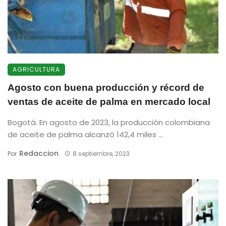
AGRICULTURA
Agosto con buena producción y récord de
ventas de aceite de palma en mercado local
Bogotá. En agosto de 2023, la producción colombiana
de aceite de palma alcanzó 142,4 miles ...
Redaccion
Por
8 septiembre, 2023