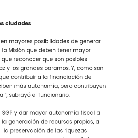
es ciudades
nen mayores posibilidades de generar
 la Misión que deben tener mayor
n que reconocer que son posibles
az y los grandes paramos. Y, como son
que contribuir a la financiación de
eciben más autonomía, pero contribuyen
”, subrayó el funcionario.
l SGP y dar mayor autonomía fiscal a
la generación de recursos propios, a
 la preservación de las riquezas