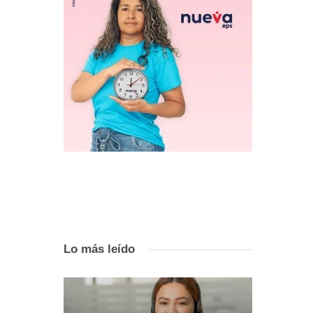
Lo más leído