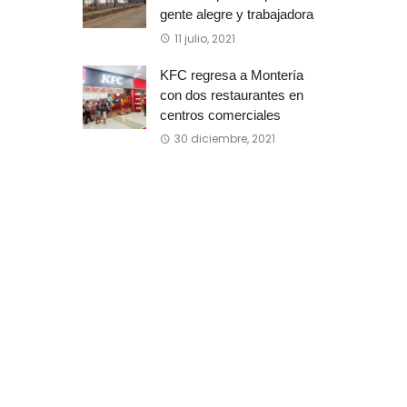
gente alegre y trabajadora
11 julio, 2021
KFC regresa a Montería
con dos restaurantes en
centros comerciales
30 diciembre, 2021