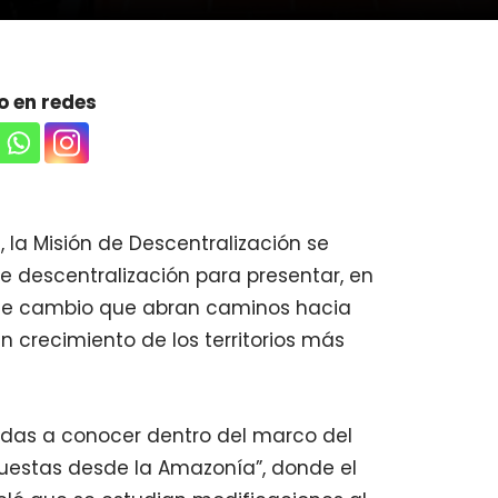
 en redes
la Misión de Descentralización se
 descentralización para presentar, en
 de cambio que abran caminos hacia
un crecimiento de los territorios más
dadas a conocer dentro del marco del
opuestas desde la Amazonía”, donde el