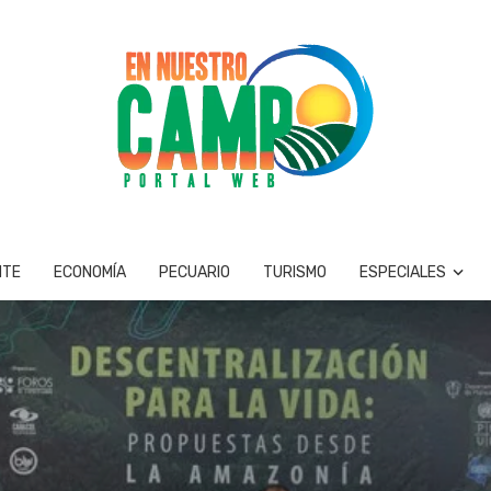
NTE
ECONOMÍA
PECUARIO
TURISMO
ESPECIALES