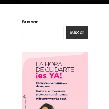
Buscar
Buscar