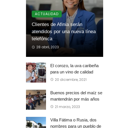
ACTUALIDAD
Clientes de Afinia serán
atendidos por una nueva línea
telefónica
28 abril, 2023
El corozo, la uva caribeña
para un vino de calidad
20 diciembre, 2021
Buenos precios del maíz se
mantendrán por más años
21 marzo, 2023
Villa Fátima o Rusia, dos
nombres para un pueblo de