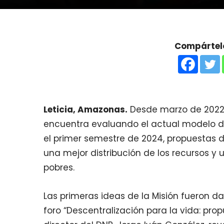
Compártelo
Leticia, Amazonas.
Desde marzo de 2022, 
encuentra evaluando el actual modelo de
el primer semestre de 2024, propuestas
una mejor distribución de los recursos y 
pobres.
Las primeras ideas de la Misión fueron 
foro “Descentralización para la vida: pr