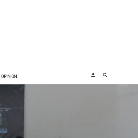
OPINIÓN