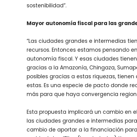
sostenibilidad”.
Mayor autonomía fiscal para las grand
“Las ciudades grandes e intermedias tie
recursos. Entonces estamos pensando en
autonomía fiscal. Y esas ciudades tiene
gracias a la Amazonía, Chingaza, Sumap
posibles gracias a estas riquezas, tienen 
estas. Es una especie de pacto donde r
más para que haya convergencia regional
Esta propuesta implicará un cambio en e
las ciudades grandes e intermedias para 
cambio de aportar a la financiación para