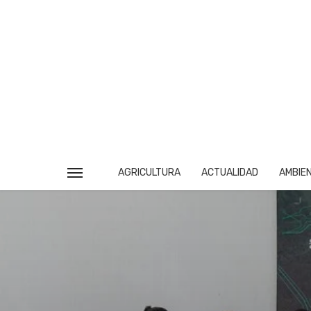
AGRICULTURA
ACTUALIDAD
AMBIE