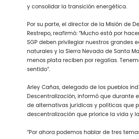
y consolidar la transición energética.
Por su parte, el director de la Misión de D
Restrepo, reafirmó: “Mucho está por hacer
SGP deben privilegiar nuestros grandes 
naturales y la Sierra Nevada de Santa Mar
menos plata reciben por regalías. Tenem
sentido”.
Arley Cañas, delegado de los pueblos ind
Descentralización, informó que durante el
de alternativas jurídicas y políticas que
descentralización que priorice la vida y l
“Por ahora podemos hablar de tres temas