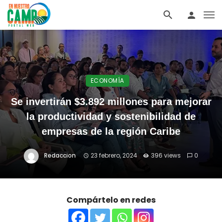
ECONOMÍA
Se invertirán $3.892 millones para mejorar
la productividad y sostenibilidad de
empresas de la región Caribe
Redaccion
23 febrero, 2024
396 views
0
Compártelo en redes