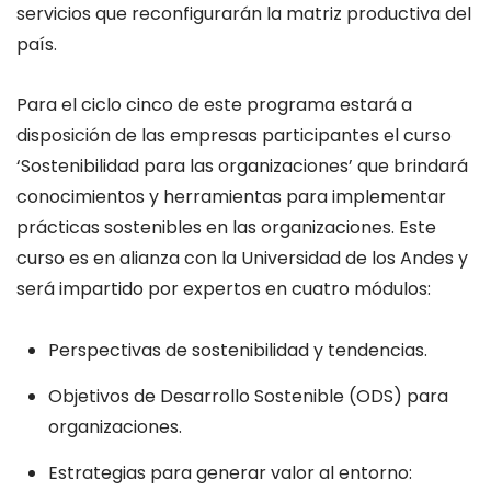
servicios que reconfigurarán la matriz productiva del
país.
Para el ciclo cinco de este programa estará a
disposición de las empresas participantes el curso
‘Sostenibilidad para las organizaciones’ que brindará
conocimientos y herramientas para implementar
prácticas sostenibles en las organizaciones. Este
curso es en alianza con la Universidad de los Andes y
será impartido por expertos en cuatro módulos:
Perspectivas de sostenibilidad y tendencias.
Objetivos de Desarrollo Sostenible (ODS) para
organizaciones.
Estrategias para generar valor al entorno: