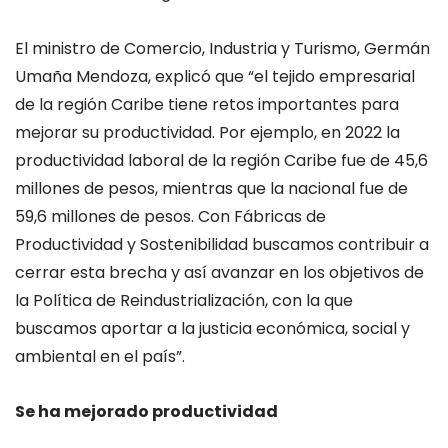
El ministro de Comercio, Industria y Turismo, Germán
Umaña Mendoza, explicó que “el tejido empresarial
de la región Caribe tiene retos importantes para
mejorar su productividad. Por ejemplo, en 2022 la
productividad laboral de la región Caribe fue de 45,6
millones de pesos, mientras que la nacional fue de
59,6 millones de pesos. Con Fábricas de
Productividad y Sostenibilidad buscamos contribuir a
cerrar esta brecha y así avanzar en los objetivos de
la Política de Reindustrialización, con la que
buscamos aportar a la justicia económica, social y
ambiental en el país”.
Se ha mejorado productividad