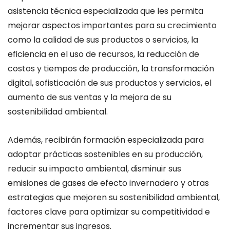
asistencia técnica especializada que les permita
mejorar aspectos importantes para su crecimiento
como la calidad de sus productos o servicios, la
eficiencia en el uso de recursos, la reducción de
costos y tiempos de producción, la transformación
digital, sofisticación de sus productos y servicios, el
aumento de sus ventas y la mejora de su
sostenibilidad ambiental.
Además, recibirán formación especializada para
adoptar prácticas sostenibles en su producción,
reducir su impacto ambiental, disminuir sus
emisiones de gases de efecto invernadero y otras
estrategias que mejoren su sostenibilidad ambiental,
factores clave para optimizar su competitividad e
incrementar sus ingresos.