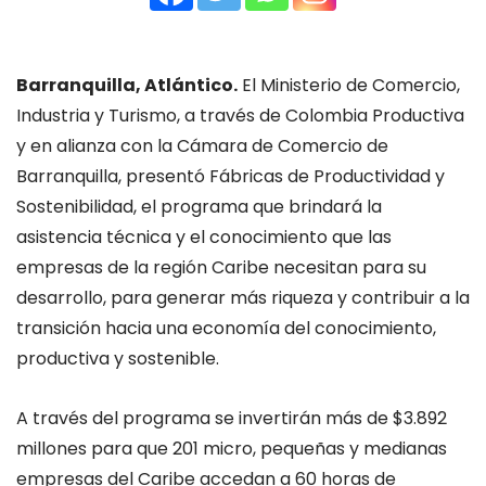
Barranquilla, Atlántico.
El Ministerio de Comercio,
Industria y Turismo, a través de Colombia Productiva
y en alianza con la Cámara de Comercio de
Barranquilla, presentó Fábricas de Productividad y
Sostenibilidad, el programa que brindará la
asistencia técnica y el conocimiento que las
empresas de la región Caribe necesitan para su
desarrollo, para generar más riqueza y contribuir a la
transición hacia una economía del conocimiento,
productiva y sostenible.
A través del programa se invertirán más de $3.892
millones para que 201 micro, pequeñas y medianas
empresas del Caribe accedan a 60 horas de