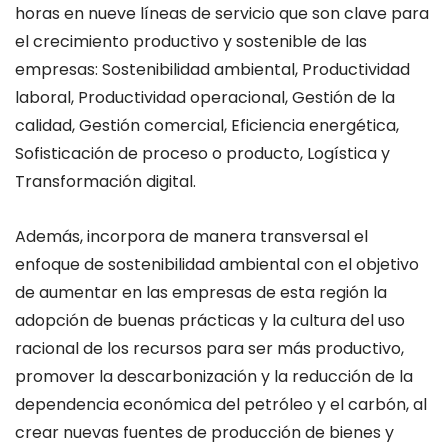
horas en nueve líneas de servicio que son clave para
el crecimiento productivo y sostenible de las
empresas: Sostenibilidad ambiental, Productividad
laboral, Productividad operacional, Gestión de la
calidad, Gestión comercial, Eficiencia energética,
Sofisticación de proceso o producto, Logística y
Transformación digital.
Además, incorpora de manera transversal el
enfoque de sostenibilidad ambiental con el objetivo
de aumentar en las empresas de esta región la
adopción de buenas prácticas y la cultura del uso
racional de los recursos para ser más productivo,
promover la descarbonización y la reducción de la
dependencia económica del petróleo y el carbón, al
crear nuevas fuentes de producción de bienes y