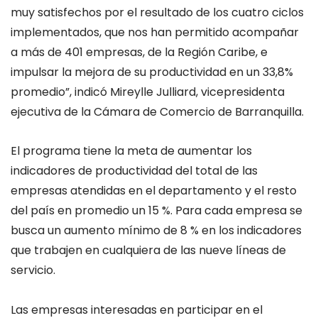
muy satisfechos por el resultado de los cuatro ciclos
implementados, que nos han permitido acompañar
a más de 401 empresas, de la Región Caribe, e
impulsar la mejora de su productividad en un 33,8%
promedio”, indicó Mireylle Julliard, vicepresidenta
ejecutiva de la Cámara de Comercio de Barranquilla.
El programa tiene la meta de aumentar los
indicadores de productividad del total de las
empresas atendidas en el departamento y el resto
del país en promedio un 15 %. Para cada empresa se
busca un aumento mínimo de 8 % en los indicadores
que trabajen en cualquiera de las nueve líneas de
servicio.
Las empresas interesadas en participar en el