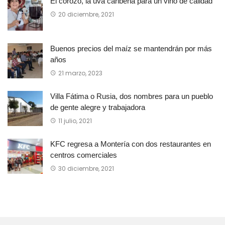
El corozo, la uva caribeña para un vino de calidad
20 diciembre, 2021
Buenos precios del maíz se mantendrán por más
años
21 marzo, 2023
Villa Fátima o Rusia, dos nombres para un pueblo
de gente alegre y trabajadora
11 julio, 2021
KFC regresa a Montería con dos restaurantes en
centros comerciales
30 diciembre, 2021