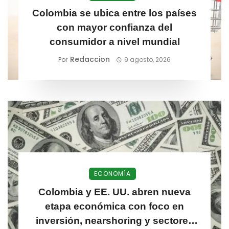
Colombia se ubica entre los países
con mayor confianza del
consumidor a nivel mundial
Redaccion
Por
9 agosto, 2026
ECONOMÍA
Colombia y EE. UU. abren nueva
etapa económica con foco en
inversión, nearshoring y sectores