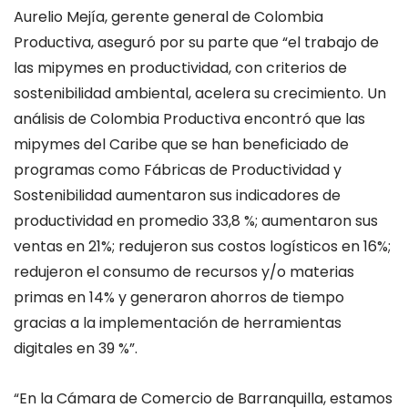
Aurelio Mejía, gerente general de Colombia
Productiva, aseguró por su parte que “el trabajo de
las mipymes en productividad, con criterios de
sostenibilidad ambiental, acelera su crecimiento. Un
análisis de Colombia Productiva encontró que las
mipymes del Caribe que se han beneficiado de
programas como Fábricas de Productividad y
Sostenibilidad aumentaron sus indicadores de
productividad en promedio 33,8 %; aumentaron sus
ventas en 21%; redujeron sus costos logísticos en 16%;
redujeron el consumo de recursos y/o materias
primas en 14% y generaron ahorros de tiempo
gracias a la implementación de herramientas
digitales en 39 %”.
“En la Cámara de Comercio de Barranquilla, estamos