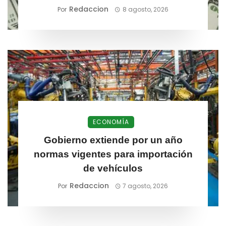
estratégicos
Redaccion
Por
8 agosto, 2026
ECONOMÍA
Gobierno extiende por un año
normas vigentes para importación
de vehículos
Redaccion
Por
7 agosto, 2026