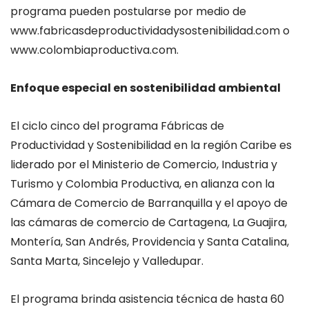
programa pueden postularse por medio de
www.fabricasdeproductividadysostenibilidad.com o
www.colombiaproductiva.com.
Enfoque especial en sostenibilidad ambiental
El ciclo cinco del programa Fábricas de
Productividad y Sostenibilidad en la región Caribe es
liderado por el Ministerio de Comercio, Industria y
Turismo y Colombia Productiva, en alianza con la
Cámara de Comercio de Barranquilla y el apoyo de
las cámaras de comercio de Cartagena, La Guajira,
Montería, San Andrés, Providencia y Santa Catalina,
Santa Marta, Sincelejo y Valledupar.
El programa brinda asistencia técnica de hasta 60