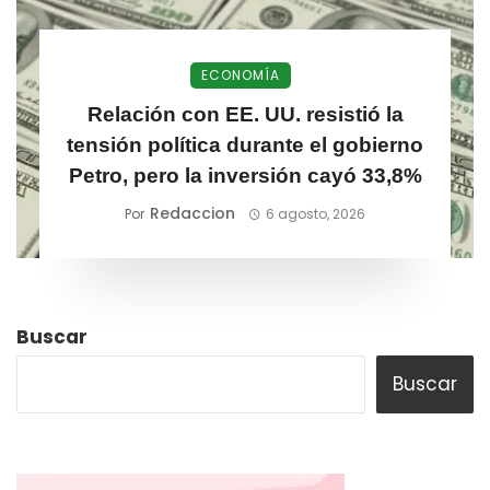
ECONOMÍA
Relación con EE. UU. resistió la
tensión política durante el gobierno
Petro, pero la inversión cayó 33,8%
Redaccion
Por
6 agosto, 2026
Buscar
Buscar