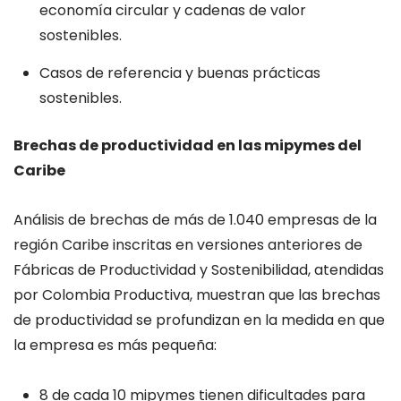
economía circular y cadenas de valor
sostenibles.
Casos de referencia y buenas prácticas
sostenibles.
Brechas de productividad en las mipymes del
Caribe
Análisis de brechas de más de 1.040 empresas de la
región Caribe inscritas en versiones anteriores de
Fábricas de Productividad y Sostenibilidad, atendidas
por Colombia Productiva, muestran que las brechas
de productividad se profundizan en la medida en que
la empresa es más pequeña:​
8 de cada 10 mipymes tienen dificultades para