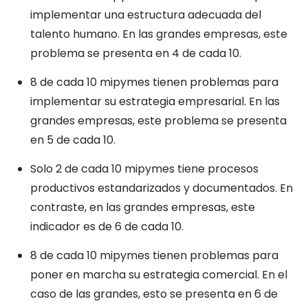
implementar una estructura adecuada del
talento humano. En las grandes empresas, este
problema se presenta en 4 de cada 10.
8 de cada 10 mipymes tienen problemas para
implementar su estrategia empresarial. En las
grandes empresas, este problema se presenta
en 5 de cada 10.
Solo 2 de cada 10 mipymes tiene procesos
productivos estandarizados y documentados. En
contraste, en las grandes empresas, este
indicador es de 6 de cada 10.
8 de cada 10 mipymes tienen problemas para
poner en marcha su estrategia comercial. En el
caso de las grandes, esto se presenta en 6 de