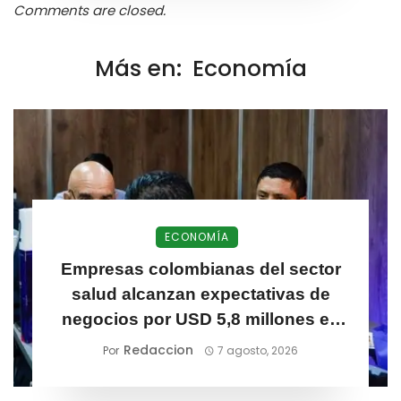
Comments are closed.
Más en:
Economía
ECONOMÍA
Empresas colombianas del sector
salud alcanzan expectativas de
negocios por USD 5,8 millones en
Meditech 2026
Redaccion
Por
7 agosto, 2026