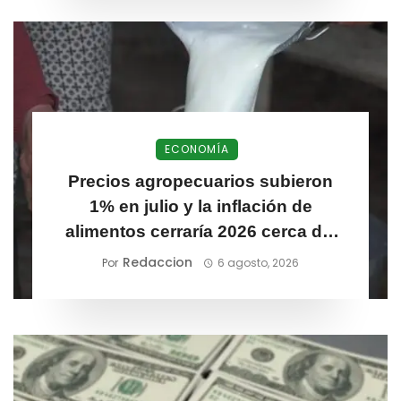
ECONOMÍA
Precios agropecuarios subieron
1% en julio y la inflación de
alimentos cerraría 2026 cerca del
6,1%
Redaccion
Por
6 agosto, 2026