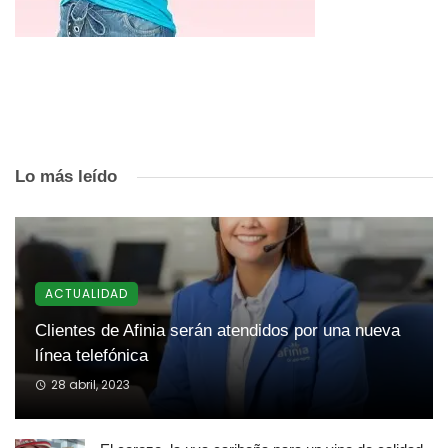
Lo más leído
ACTUALIDAD
Clientes de Afinia serán atendidos por una nueva
línea telefónica
28 abril, 2023