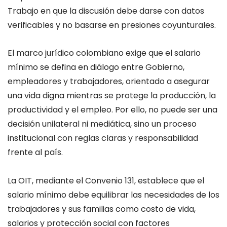
Trabajo en que la discusión debe darse con datos
verificables y no basarse en presiones coyunturales.
El marco jurídico colombiano exige que el salario
mínimo se defina en diálogo entre Gobierno,
empleadores y trabajadores, orientado a asegurar
una vida digna mientras se protege la producción, la
productividad y el empleo. Por ello, no puede ser una
decisión unilateral ni mediática, sino un proceso
institucional con reglas claras y responsabilidad
frente al país.
La OIT, mediante el Convenio 131, establece que el
salario mínimo debe equilibrar las necesidades de los
trabajadores y sus familias como costo de vida,
salarios y protección social con factores