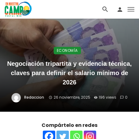
ECONOMÍA
Negociación tripartita y evidencia técnica,
claves para definir el salario mínimo de
2026
Redaccion
26 noviembre, 2025
196 views
0
Compártelo en redes