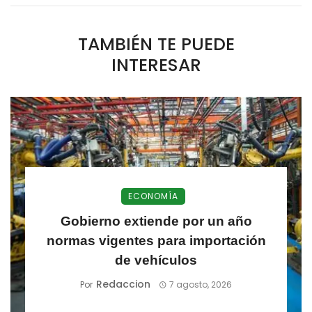
TAMBIÉN TE PUEDE
INTERESAR
ECONOMÍA
Gobierno extiende por un año
normas vigentes para importación
de vehículos
Redaccion
Por
7 agosto, 2026