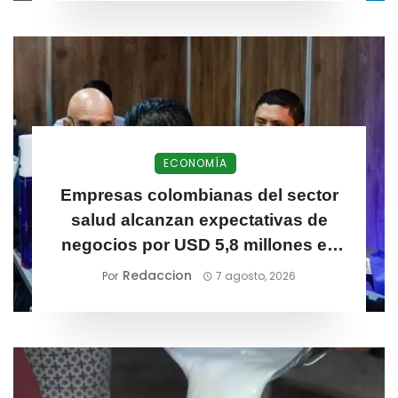
ECONOMÍA
Empresas colombianas del sector
salud alcanzan expectativas de
negocios por USD 5,8 millones en
Meditech 2026
Redaccion
Por
7 agosto, 2026