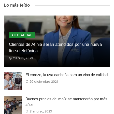
Lo más leído
ACTUALIDAD
Clientes de Afinia serán atendidos por una nueva
línea telefónica
28 abril, 2023
El corozo, la uva caribeña para un vino de calidad
20 diciembre, 2021
Buenos precios del maíz se mantendrán por más
años
21 marzo, 2023