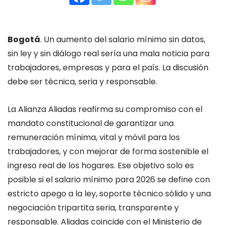
Bogotá
. Un aumento del salario mínimo sin datos,
sin ley y sin diálogo real sería una mala noticia para
trabajadores, empresas y para el país. La discusión
debe ser técnica, seria y responsable.
La Alianza Aliadas reafirma su compromiso con el
mandato constitucional de garantizar una
remuneración mínima, vital y móvil para los
trabajadores, y con mejorar de forma sostenible el
ingreso real de los hogares. Ese objetivo solo es
posible si el salario mínimo para 2026 se define con
estricto apego a la ley, soporte técnico sólido y una
negociación tripartita seria, transparente y
responsable. Aliadas coincide con el Ministerio de