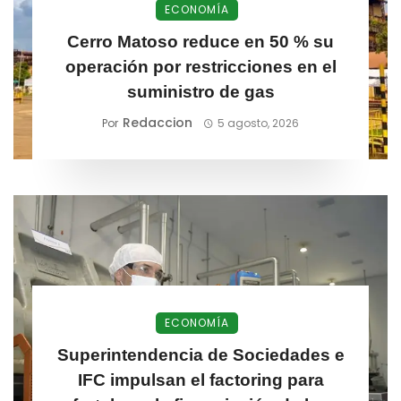
ECONOMÍA
Cerro Matoso reduce en 50 % su
operación por restricciones en el
suministro de gas
Redaccion
Por
5 agosto, 2026
ECONOMÍA
Superintendencia de Sociedades e
IFC impulsan el factoring para