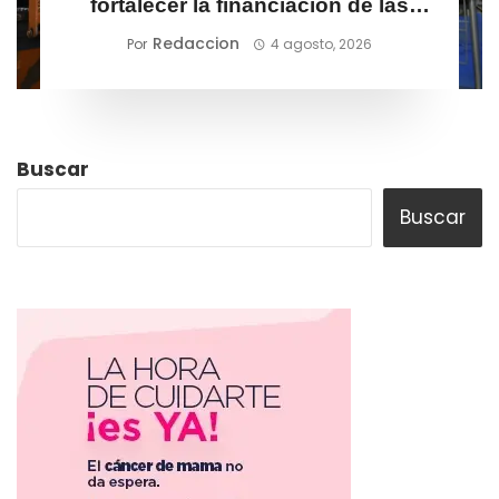
fortalecer la financiación de las
MiPymes
Redaccion
Por
4 agosto, 2026
Buscar
Buscar