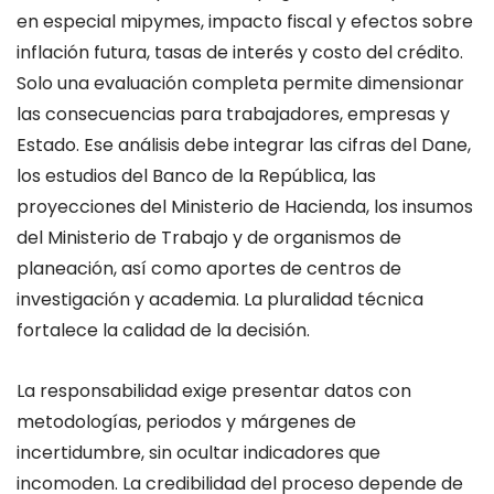
en especial mipymes, impacto fiscal y efectos sobre
inflación futura, tasas de interés y costo del crédito.
Solo una evaluación completa permite dimensionar
las consecuencias para trabajadores, empresas y
Estado. Ese análisis debe integrar las cifras del Dane,
los estudios del Banco de la República, las
proyecciones del Ministerio de Hacienda, los insumos
del Ministerio de Trabajo y de organismos de
planeación, así como aportes de centros de
investigación y academia. La pluralidad técnica
fortalece la calidad de la decisión.
La responsabilidad exige presentar datos con
metodologías, periodos y márgenes de
incertidumbre, sin ocultar indicadores que
incomoden. La credibilidad del proceso depende de