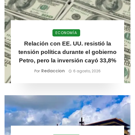
ECONOMÍA
Relación con EE. UU. resistió la
tensión política durante el gobierno
Petro, pero la inversión cayó 33,8%
Redaccion
Por
6 agosto, 2026