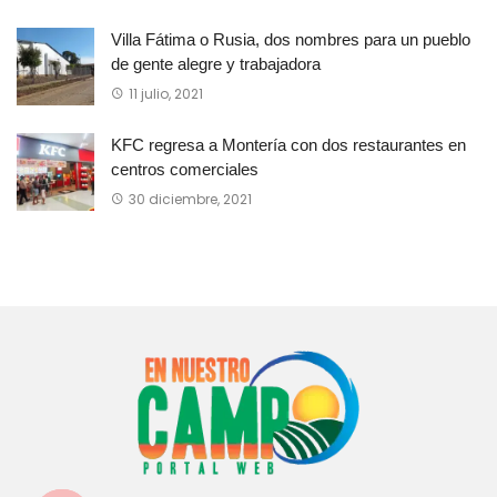
Villa Fátima o Rusia, dos nombres para un pueblo
de gente alegre y trabajadora
11 julio, 2021
KFC regresa a Montería con dos restaurantes en
centros comerciales
30 diciembre, 2021