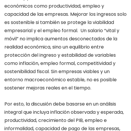
económicos como productividad, empleo y
capacidad de las empresas. Mejorar los ingresos solo
es sostenible si también se protege la viabilidad
empresarial y el empleo formal. Un salario “vital y
móvil” no implica aumentos desconectados de la
realidad económica, sino un equilibrio entre
protección del ingreso y estabilidad de variables
como inflación, empleo formal, competitividad y
sostenibilidad fiscal. Sin empresas viables y un
entorno macroeconómico estable, no es posible
sostener mejoras reales en el tiempo.
Por esto, la discusión debe basarse en un análisis
integral que incluya inflación observada y esperada,
productividad, crecimiento del PIB, empleo e
informalidad, capacidad de pago de las empresas,