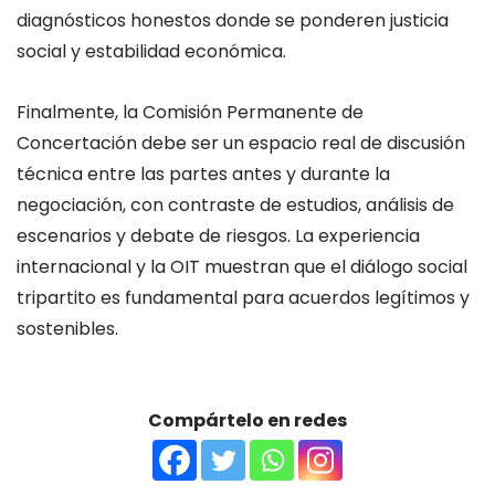
diagnósticos honestos donde se ponderen justicia
social y estabilidad económica.
Finalmente, la Comisión Permanente de
Concertación debe ser un espacio real de discusión
técnica entre las partes antes y durante la
negociación, con contraste de estudios, análisis de
escenarios y debate de riesgos. La experiencia
internacional y la OIT muestran que el diálogo social
tripartito es fundamental para acuerdos legítimos y
sostenibles.
Compártelo en redes