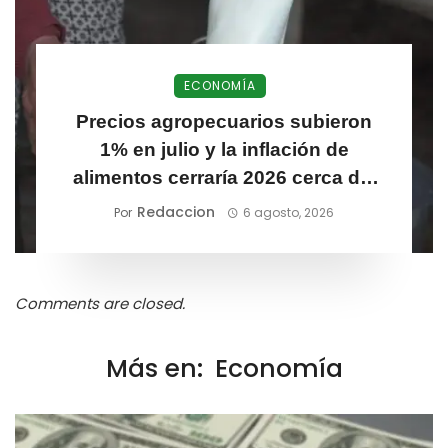
ECONOMÍA
Precios agropecuarios subieron
1% en julio y la inflación de
alimentos cerraría 2026 cerca del
6,1%
Redaccion
Por
6 agosto, 2026
Comments are closed.
Más en:
Economía