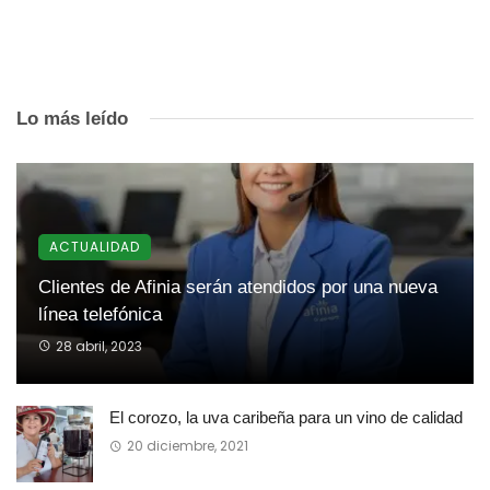
Lo más leído
ACTUALIDAD
Clientes de Afinia serán atendidos por una nueva
línea telefónica
28 abril, 2023
El corozo, la uva caribeña para un vino de calidad
20 diciembre, 2021