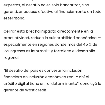
expertos, el desafío no es solo bancarizar, sino
garantizar acceso efectivo al financiamiento en todo
el territorio.
Cerrar esta brecha impacta directamente en la
productividad, reduce la vulnerabilidad económica —
especialmente en regiones donde más del 45 % de
los ingresos es informal— y fortalece el desarrollo
regional.
“El desafío del país es convertir la inclusión
financiera en inclusión económica real. Y ahí el
crédito digital tiene un rol determinante”, concluyó la
gerente de Wasticredit.