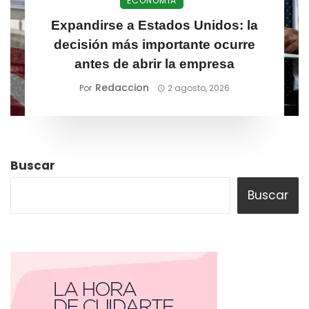
ECONOMÍA
Expandirse a Estados Unidos: la
decisión más importante ocurre
antes de abrir la empresa
Redaccion
Por
2 agosto, 2026
Buscar
Buscar