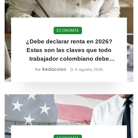
ECONOMÍA
¿Debe declarar renta en 2026?
Estas son las claves que todo
trabajador colombiano debe
conocer
Redaccion
Por
4 agosto, 2026