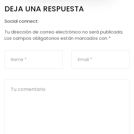
DEJA UNA RESPUESTA
Social connect:
Tu dirección de correo electrónico no será publicada.
Los campos obligatorios están marcados con
*