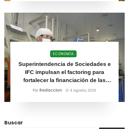
ECONOMÍA
Superintendencia de Sociedades e
IFC impulsan el factoring para
fortalecer la financiación de las
MiPymes
Redaccion
Por
4 agosto, 2026
Buscar