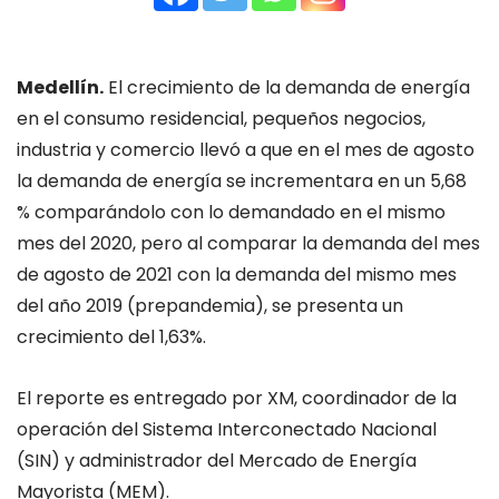
Medellín.
El crecimiento de la demanda de energía
en el consumo residencial, pequeños negocios,
industria y comercio llevó a que en el mes de agosto
la demanda de energía se incrementara en un 5,68
% comparándolo con lo demandado en el mismo
mes del 2020, pero al comparar la demanda del mes
de agosto de 2021 con la demanda del mismo mes
del año 2019 (prepandemia), se presenta un
crecimiento del 1,63%.
El reporte es entregado por XM, coordinador de la
operación del Sistema Interconectado Nacional
(SIN) y administrador del Mercado de Energía
Mayorista (MEM).