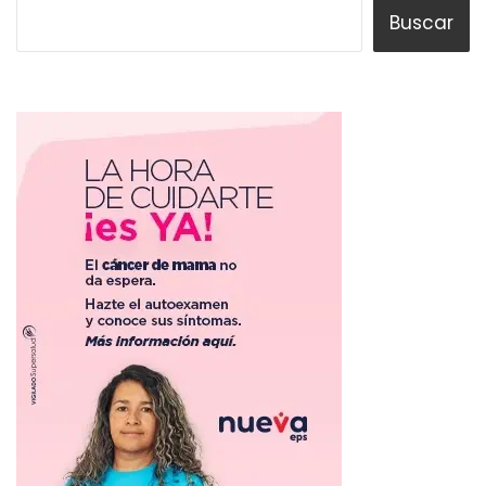
Buscar