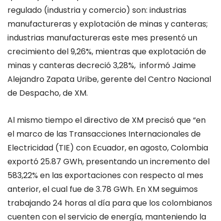
regulado (industria y comercio) son: industrias
manufactureras y explotación de minas y canteras;
industrias manufactureras este mes presentó un
crecimiento del 9,26%, mientras que explotación de
minas y canteras decreció 3,28%, informó Jaime
Alejandro Zapata Uribe, gerente del Centro Nacional
de Despacho, de XM.
Al mismo tiempo el directivo de XM precisó que “en
el marco de las Transacciones Internacionales de
Electricidad (TIE) con Ecuador, en agosto, Colombia
exportó 25.87 GWh, presentando un incremento del
583,22% en las exportaciones con respecto al mes
anterior, el cual fue de 3.78 GWh. En XM seguimos
trabajando 24 horas al día para que los colombianos
cuenten con el servicio de energía, manteniendo la