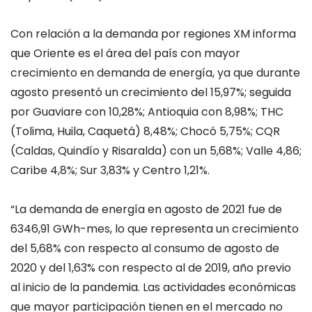
Con relación a la demanda por regiones XM informa
que Oriente es el área del país con mayor
crecimiento en demanda de energía, ya que durante
agosto presentó un crecimiento del 15,97%; seguida
por Guaviare con 10,28%; Antioquia con 8,98%; THC
(Tolima, Huila, Caquetá) 8,48%; Chocó 5,75%; CQR
(Caldas, Quindío y Risaralda) con un 5,68%; Valle 4,86;
Caribe 4,8%; Sur 3,83% y Centro 1,21%.
“La demanda de energía en agosto de 2021 fue de
6346,91 GWh-mes, lo que representa un crecimiento
del 5,68% con respecto al consumo de agosto de
2020 y del 1,63% con respecto al de 2019, año previo
al inicio de la pandemia. Las actividades económicas
que mayor participación tienen en el mercado no