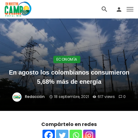
ECONOMÍA
En agosto los colombianos consumieron
5,68% más de energía
Redacción
18 septiembre, 2021
617 views
0
Compártelo en redes