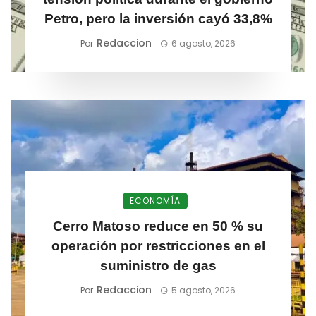
Petro, pero la inversión cayó 33,8%
Redaccion
Por
6 agosto, 2026
ECONOMÍA
Cerro Matoso reduce en 50 % su
operación por restricciones en el
suministro de gas
Redaccion
Por
5 agosto, 2026