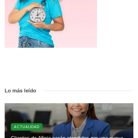
Lo más leído
ACTUALIDAD