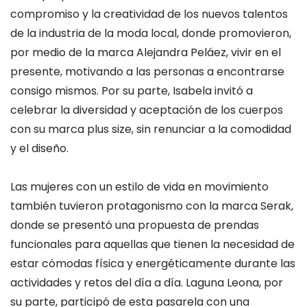
compromiso y la creatividad de los nuevos talentos
de la industria de la moda local, donde promovieron,
por medio de la marca Alejandra Peláez, vivir en el
presente, motivando a las personas a encontrarse
consigo mismos. Por su parte, Isabela invitó a
celebrar la diversidad y aceptación de los cuerpos
con su marca plus size, sin renunciar a la comodidad
y el diseño.
Las mujeres con un estilo de vida en movimiento
también tuvieron protagonismo con la marca Serak,
donde se presentó una propuesta de prendas
funcionales para aquellas que tienen la necesidad de
estar cómodas física y energéticamente durante las
actividades y retos del día a día. Laguna Leona, por
su parte, participó de esta pasarela con una