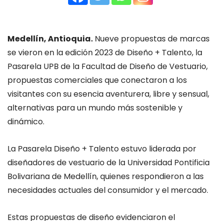
Medellín, Antioquia.
Nueve propuestas de marcas
se vieron en la edición 2023 de Diseño + Talento, la
Pasarela UPB de la Facultad de Diseño de Vestuario,
propuestas comerciales que conectaron a los
visitantes con su esencia aventurera, libre y sensual,
alternativas para un mundo más sostenible y
dinámico.
La Pasarela Diseño + Talento estuvo liderada por
diseñadores de vestuario de la Universidad Pontificia
Bolivariana de Medellín, quienes respondieron a las
necesidades actuales del consumidor y el mercado.
Estas propuestas de diseño evidenciaron el