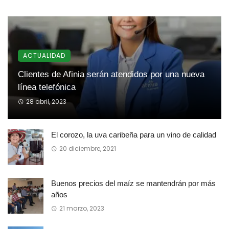
ACTUALIDAD
Clientes de Afinia serán atendidos por una nueva
línea telefónica
28 abril, 2023
El corozo, la uva caribeña para un vino de calidad
20 diciembre, 2021
Buenos precios del maíz se mantendrán por más
años
21 marzo, 2023