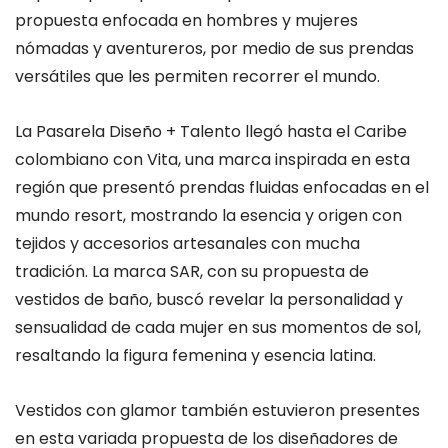
propuesta enfocada en hombres y mujeres
nómadas y aventureros, por medio de sus prendas
versátiles que les permiten recorrer el mundo.
La Pasarela Diseño + Talento llegó hasta el Caribe
colombiano con Vita, una marca inspirada en esta
región que presentó prendas fluidas enfocadas en el
mundo resort, mostrando la esencia y origen con
tejidos y accesorios artesanales con mucha
tradición. La marca SAR, con su propuesta de
vestidos de baño, buscó revelar la personalidad y
sensualidad de cada mujer en sus momentos de sol,
resaltando la figura femenina y esencia latina.
Vestidos con glamor también estuvieron presentes
en esta variada propuesta de los diseñadores de