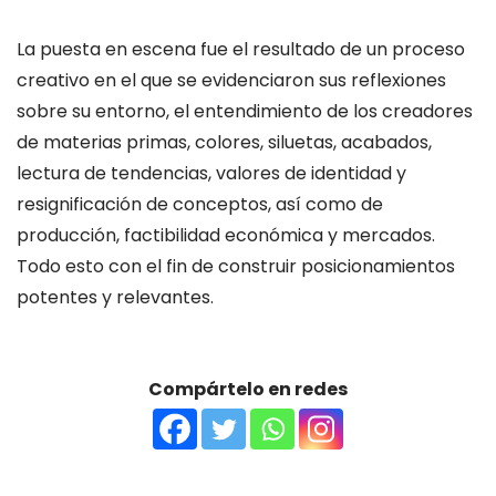
La puesta en escena fue el resultado de un proceso
creativo en el que se evidenciaron sus reflexiones
sobre su entorno, el entendimiento de los creadores
de materias primas, colores, siluetas, acabados,
lectura de tendencias, valores de identidad y
resignificación de conceptos, así como de
producción, factibilidad económica y mercados.
Todo esto con el fin de construir posicionamientos
potentes y relevantes.
Compártelo en redes