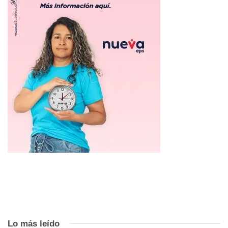
Lo más leído