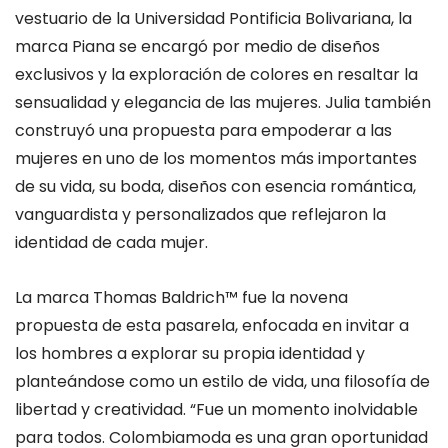
vestuario de la Universidad Pontificia Bolivariana, la
marca Piana se encargó por medio de diseños
exclusivos y la exploración de colores en resaltar la
sensualidad y elegancia de las mujeres. Julia también
construyó una propuesta para empoderar a las
mujeres en uno de los momentos más importantes
de su vida, su boda, diseños con esencia romántica,
vanguardista y personalizados que reflejaron la
identidad de cada mujer.
La marca Thomas Baldrich™ fue la novena
propuesta de esta pasarela, enfocada en invitar a
los hombres a explorar su propia identidad y
planteándose como un estilo de vida, una filosofía de
libertad y creatividad. “Fue un momento inolvidable
para todos. Colombiamoda es una gran oportunidad