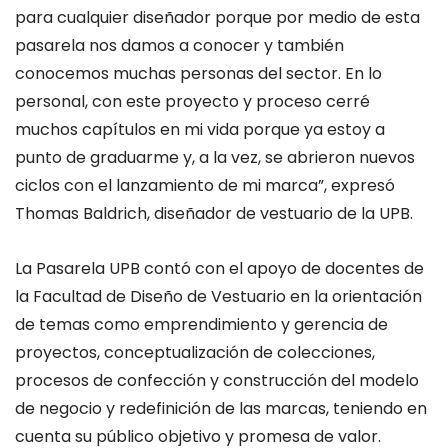
para cualquier diseñador porque por medio de esta
pasarela nos damos a conocer y también
conocemos muchas personas del sector. En lo
personal, con este proyecto y proceso cerré
muchos capítulos en mi vida porque ya estoy a
punto de graduarme y, a la vez, se abrieron nuevos
ciclos con el lanzamiento de mi marca”, expresó
Thomas Baldrich, diseñador de vestuario de la UPB.
La Pasarela UPB contó con el apoyo de docentes de
la Facultad de Diseño de Vestuario en la orientación
de temas como emprendimiento y gerencia de
proyectos, conceptualización de colecciones,
procesos de confección y construcción del modelo
de negocio y redefinición de las marcas, teniendo en
cuenta su público objetivo y promesa de valor.