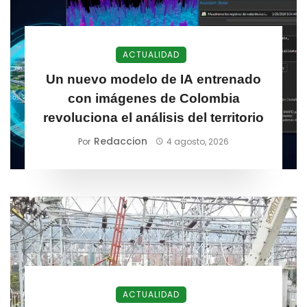
ACTUALIDAD
Un nuevo modelo de IA entrenado
con imágenes de Colombia
revoluciona el análisis del territorio
Redaccion
Por
4 agosto, 2026
ACTUALIDAD