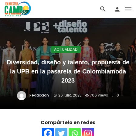
ACTUALIDAD
Diversidad, diseño y talento, propuesta de
la UPB en la pasarela de Colombiamoda
2023
Redaccion
26 julio, 2023
706 views
0
Compártelo en redes