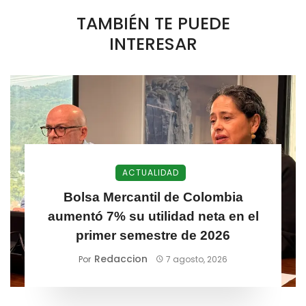
TAMBIÉN TE PUEDE
INTERESAR
ACTUALIDAD
Bolsa Mercantil de Colombia
aumentó 7% su utilidad neta en el
primer semestre de 2026
Redaccion
Por
7 agosto, 2026