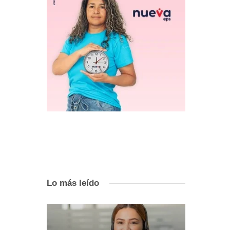
Lo más leído