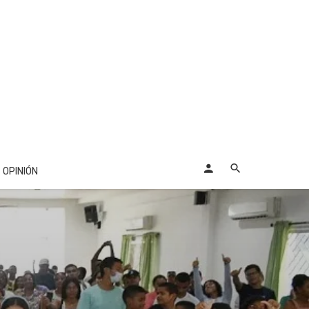
OPINIÓN