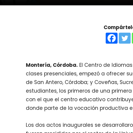
Compártelo
Montería, Córdoba.
El Centro de Idiomas
clases presenciales, empezó a ofrecer su
de San Antero, Córdoba; y Coveñas, Sucre
estudiantes, los primeros de una primera
con el que el centro educativo contribuye
donde parte de la vocación productiva es
Los dos actos inaugurales se desarrolla