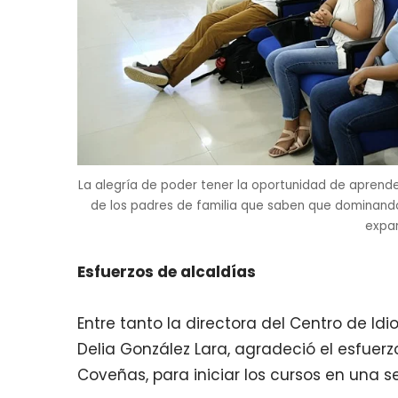
La alegría de poder tener la oportunidad de aprender
de los padres de familia que saben que dominando
expa
Esfuerzos de alcaldías
Entre tanto la directora del Centro de Id
Delia González Lara, agradeció el esfuerz
Coveñas, para iniciar los cursos en una 