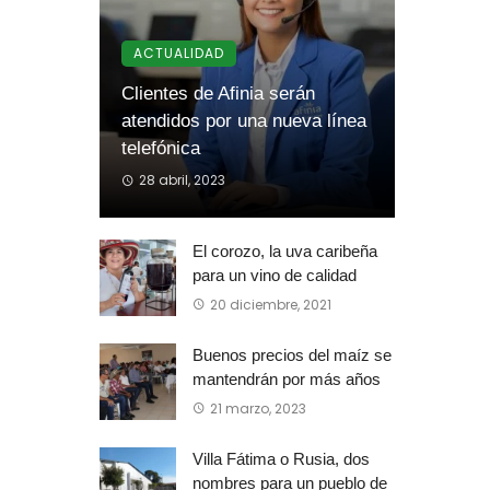
ACTUALIDAD
Clientes de Afinia serán
atendidos por una nueva línea
telefónica
28 abril, 2023
El corozo, la uva caribeña
para un vino de calidad
20 diciembre, 2021
Buenos precios del maíz se
mantendrán por más años
21 marzo, 2023
Villa Fátima o Rusia, dos
nombres para un pueblo de