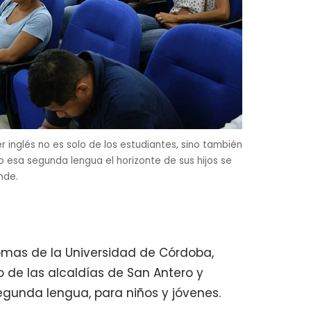
 inglés no es solo de los estudiantes, sino también
 esa segunda lengua el horizonte de sus hijos se
nde.
iomas de la Universidad de Córdoba,
o de las alcaldías de San Antero y
segunda lengua, para niños y jóvenes.