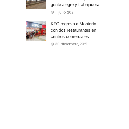
gente alegre y trabajadora
11 julio, 2021
KFC regresa a Montería
con dos restaurantes en
centros comerciales
30 diciembre, 2021