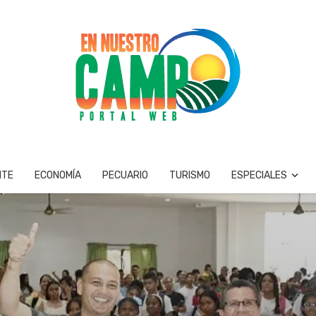
NTE
ECONOMÍA
PECUARIO
TURISMO
ESPECIALES