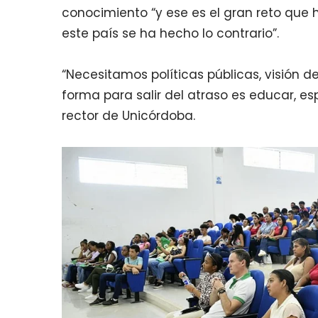
conocimiento “y ese es el gran reto que
este país se ha hecho lo contrario”.
“Necesitamos políticas públicas, visión 
forma para salir del atraso es educar, es
rector de Unicórdoba.