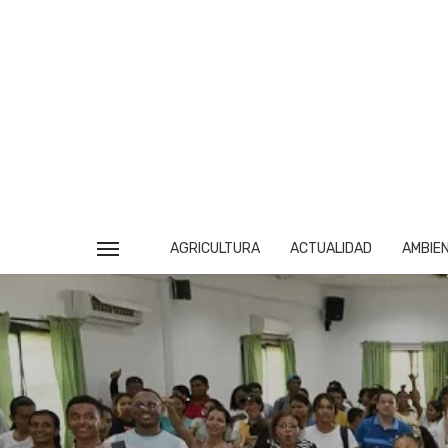
AGRICULTURA
ACTUALIDAD
AMBIE