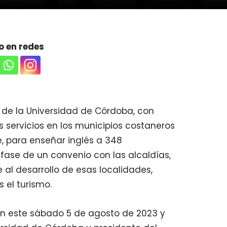
 en redes
 de la Universidad de Córdoba, con
s servicios en los municipios costaneros
, para enseñar inglés a 348
 fase de un convenio con las alcaldías,
 al desarrollo de esas localidades,
 el turismo.
ron este sábado 5 de agosto de 2023 y