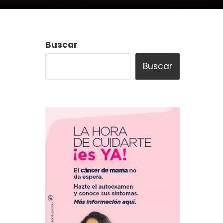
Buscar
Buscar