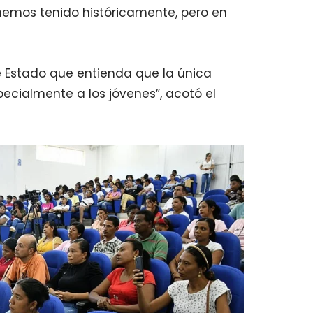
 hemos tenido históricamente, pero en
de Estado que entienda que la única
pecialmente a los jóvenes”, acotó el