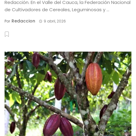
Redacción. En el Valle del Cauca, la Federación Nacional
de Cultivadores de Cereales, Leguminosas y ...
Redaccion
Por
9 abril, 2026