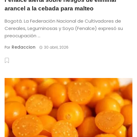
arancel a la cebada para malteo
Bogotá. La Federación Nacional de Cultivadores de
Cereales, Leguminosas y Soya (Fenalce) expresó su
preocupación ...
Redaccion
Por
30 abril, 2026