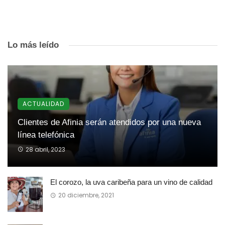
Lo más leído
ACTUALIDAD
Clientes de Afinia serán atendidos por una nueva
línea telefónica
28 abril, 2023
El corozo, la uva caribeña para un vino de calidad
20 diciembre, 2021