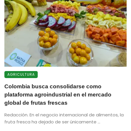
AGRICULTURA
Colombia busca consolidarse como
plataforma agroindustrial en el mercado
global de frutas frescas
Redacción. En el negocio internacional de alimentos, la
fruta fresca ha dejado de ser únicamente ...