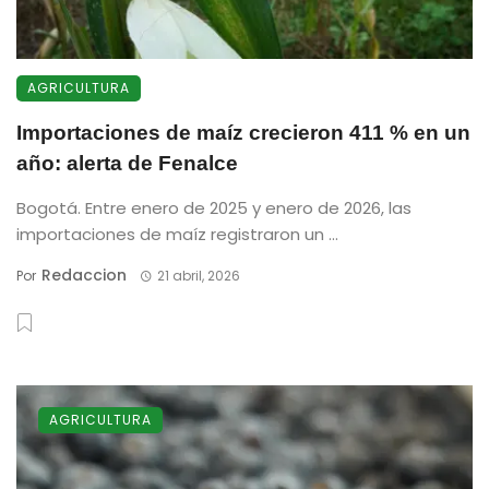
AGRICULTURA
Importaciones de maíz crecieron 411 % en un
año: alerta de Fenalce
Bogotá. Entre enero de 2025 y enero de 2026, las
importaciones de maíz registraron un ...
Redaccion
Por
21 abril, 2026
AGRICULTURA