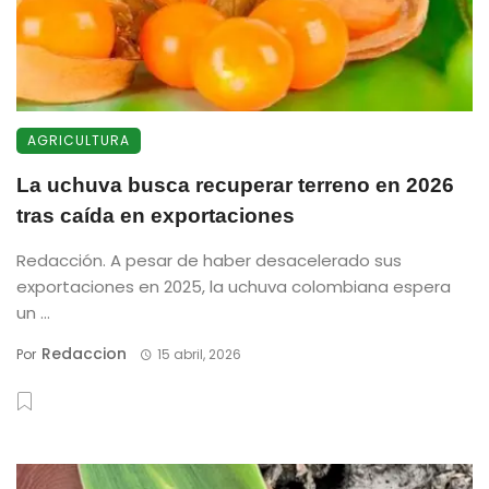
AGRICULTURA
La uchuva busca recuperar terreno en 2026
tras caída en exportaciones
Redacción. A pesar de haber desacelerado sus
exportaciones en 2025, la uchuva colombiana espera
un ...
Redaccion
Por
15 abril, 2026