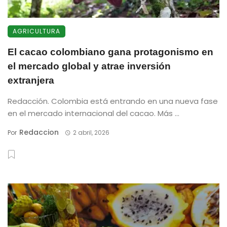
AGRICULTURA
El cacao colombiano gana protagonismo en
el mercado global y atrae inversión
extranjera
Redacción. Colombia está entrando en una nueva fase
en el mercado internacional del cacao. Más ...
Redaccion
Por
2 abril, 2026