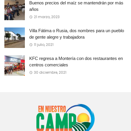
Buenos precios del maíz se mantendrán por más
años
21 marzo, 2023
Villa Fátima o Rusia, dos nombres para un pueblo
de gente alegre y trabajadora
11 julio, 2021
KFC regresa a Montería con dos restaurantes en
centros comerciales
30 diciembre, 2021