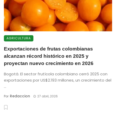
AGRICULTURA
Exportaciones de frutas colombianas
alcanzan récord histórico en 2025 y
proyectan nuevo crecimiento en 2026
Bogotá. El sector frutícola colombiano cerró 2025 con
exportaciones por US$2.193 millones, un crecimiento del
...
Redaccion
Por
27 abril, 2026