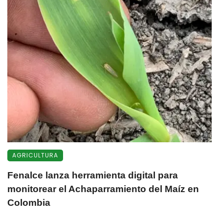
AGRICULTURA
Fenalce lanza herramienta digital para
monitorear el Achaparramiento del Maíz en
Colombia