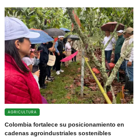
AGRICULTURA
Colombia fortalece su posicionamiento en
cadenas agroindustriales sostenibles