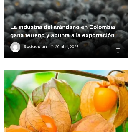
La industria del arándano en Colombia
gana terreno y apunta a la exportación
Redaccion
20 abril, 2026