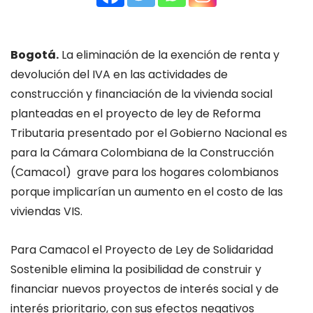
Bogotá.
La eliminación de la exención de renta y
devolución del IVA en las actividades de
construcción y financiación de la vivienda social
planteadas en el proyecto de ley de Reforma
Tributaria presentado por el Gobierno Nacional es
para la
Cámara Colombiana de la Construcción
(Camacol) grave para los hogares colombianos
porque
implicarían un aumento en el costo de las
viviendas VIS.
Para Camacol el Proyecto de Ley de Solidaridad
Sostenible elimina la posibilidad de construir y
financiar nuevos proyectos de interés social y de
interés prioritario, con sus efectos negativos