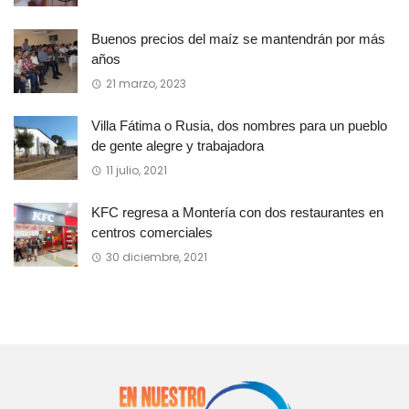
Buenos precios del maíz se mantendrán por más
años
21 marzo, 2023
Villa Fátima o Rusia, dos nombres para un pueblo
de gente alegre y trabajadora
11 julio, 2021
KFC regresa a Montería con dos restaurantes en
centros comerciales
30 diciembre, 2021