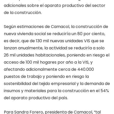
adicionales sobre el aparato productivo del sector
de la construcción.
Según estimaciones de Camacol, la construcción de
nueva vivienda social se reduciría un 80 por ciento,
es decir, que de 130 mil nuevas unidades VIS que se
lanzan anualmente, la actividad se reduciría a solo
26 mil unidades habitacionales, poniendo en riesgo el
acceso de 100 mil hogares por año a la VIS, y
afectando adicionalmente cerca de 440.000
puestos de trabajo y poniendo en riesgo la
sostenibilidad del tejido empresarial y la demanda de
insumos y materiales para la construcción en el 54%
del aparato productivo del país.
Para Sandra Forero, presidenta de Camacol, “tal