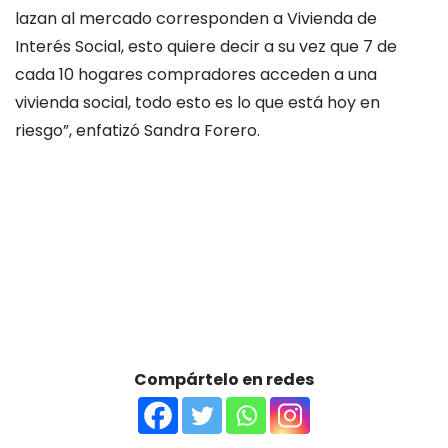
lazan al mercado corresponden a Vivienda de
Interés Social, esto quiere decir a su vez que 7 de
cada 10 hogares compradores acceden a una
vivienda social, todo esto es lo que está hoy en
riesgo”, enfatizó Sandra Forero.
Compártelo en redes