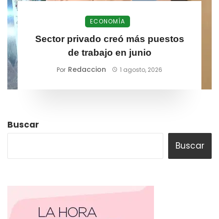
ECONOMÍA
Sector privado creó más puestos
de trabajo en junio
Redaccion
Por
1 agosto, 2026
Buscar
Buscar