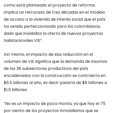
como está planteado el proyecto de reforma
implica un retroceso de tres décadas en el modelo
de acceso a la vivienda de interés social que el país
ha venido perfeccionando para los colombianos,
dado que inviabiliza la oferta de nuevos proyectos
habitacionales VIS”.
Así mismo, el impacto de esa reducción en el
volumen de VIS significa que la demanda de insumos
de los 36 subsectores productivos del país
encadenados con la construcción se contraería en
$6.5 billones al año, es decir pasaría de $8 billones a
$1,5 billones
“No es un impacto de poca monta, ya que hoy el 75
por ciento de los proyectos inmobiliarios que se