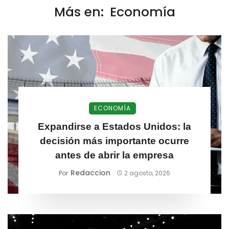
Más en:
Economía
ECONOMÍA
Expandirse a Estados Unidos: la
decisión más importante ocurre
antes de abrir la empresa
Redaccion
Por
2 agosto, 2026