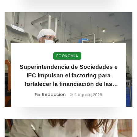
ECONOMÍA
Superintendencia de Sociedades e
IFC impulsan el factoring para
fortalecer la financiación de las
MiPymes
Redaccion
Por
4 agosto, 2026