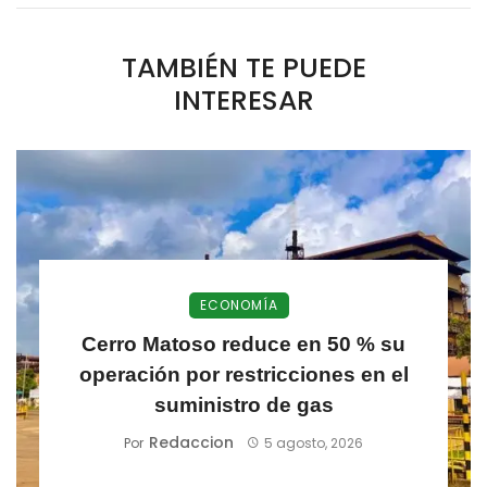
TAMBIÉN TE PUEDE
INTERESAR
ECONOMÍA
Cerro Matoso reduce en 50 % su
operación por restricciones en el
suministro de gas
Redaccion
Por
5 agosto, 2026