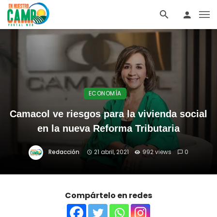
ECONOMÍA
Camacol ve riesgos para la vivienda social
en la nueva Reforma Tributaria
Redacción
21 abril, 2021
992 views
0
Compártelo en redes