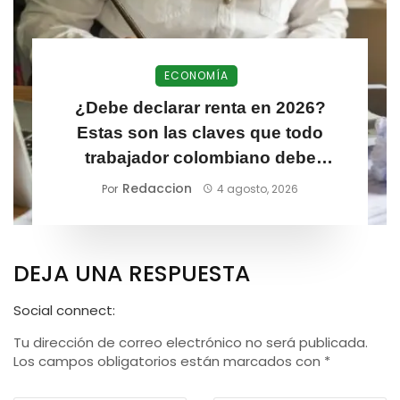
ECONOMÍA
¿Debe declarar renta en 2026?
Estas son las claves que todo
trabajador colombiano debe
conocer
Redaccion
Por
4 agosto, 2026
DEJA UNA RESPUESTA
Social connect:
Tu dirección de correo electrónico no será publicada.
Los campos obligatorios están marcados con
*