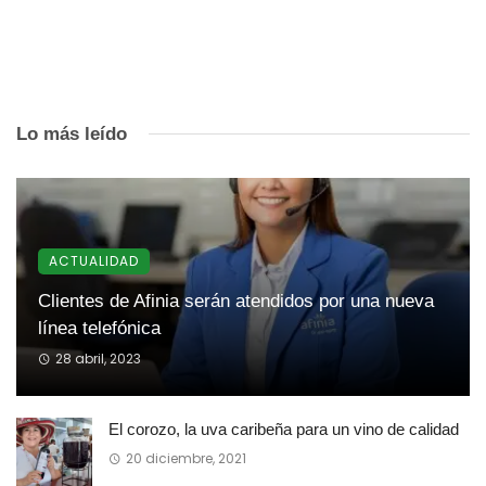
Lo más leído
ACTUALIDAD
Clientes de Afinia serán atendidos por una nueva
línea telefónica
28 abril, 2023
El corozo, la uva caribeña para un vino de calidad
20 diciembre, 2021