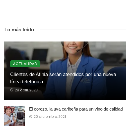
Lo más leído
ACTUALIDAD
Clientes de Afinia serán atendidos por una nueva
línea telefónica
28 abril, 2023
El corozo, la uva caribeña para un vino de calidad
20 diciembre, 2021