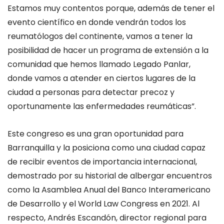
Estamos muy contentos porque, además de tener el
evento científico en donde vendrán todos los
reumatólogos del continente, vamos a tener la
posibilidad de hacer un programa de extensión a la
comunidad que hemos llamado Legado Panlar,
donde vamos a atender en ciertos lugares de la
ciudad a personas para detectar precoz y
oportunamente las enfermedades reumáticas”.
Este congreso es una gran oportunidad para
Barranquilla y la posiciona como una ciudad capaz
de recibir eventos de importancia internacional,
demostrado por su historial de albergar encuentros
como la Asamblea Anual del Banco Interamericano
de Desarrollo y el World Law Congress en 2021. Al
respecto, Andrés Escandón, director regional para