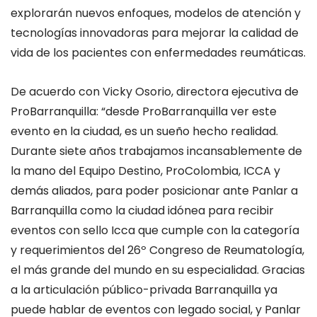
explorarán nuevos enfoques, modelos de atención y
tecnologías innovadoras para mejorar la calidad de
vida de los pacientes con enfermedades reumáticas.
De acuerdo con Vicky Osorio, directora ejecutiva de
ProBarranquilla: “desde ProBarranquilla ver este
evento en la ciudad, es un sueño hecho realidad.
Durante siete años trabajamos incansablemente de
la mano del Equipo Destino, ProColombia, ICCA y
demás aliados, para poder posicionar ante Panlar a
Barranquilla como la ciudad idónea para recibir
eventos con sello Icca que cumple con la categoría
y requerimientos del 26º Congreso de Reumatología,
el más grande del mundo en su especialidad. Gracias
a la articulación público-privada Barranquilla ya
puede hablar de eventos con legado social, y Panlar