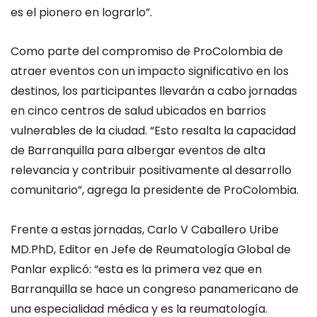
es el pionero en lograrlo”.
Como parte del compromiso de ProColombia de
atraer eventos con un impacto significativo en los
destinos, los participantes llevarán a cabo jornadas
en cinco centros de salud ubicados en barrios
vulnerables de la ciudad. “Esto resalta la capacidad
de Barranquilla para albergar eventos de alta
relevancia y contribuir positivamente al desarrollo
comunitario”, agrega la presidente de ProColombia.
Frente a estas jornadas, Carlo V Caballero Uribe
MD.PhD, Editor en Jefe de Reumatología Global de
Panlar explicó: “esta es la primera vez que en
Barranquilla se hace un congreso panamericano de
una especialidad médica y es la reumatología.