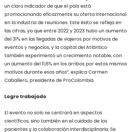
un claro indicador de que el país está
promocionando eficazmente su oferta internacional
en la industria de reuniones. Este éxito se refleja en
las cifras, ya que entre 2022 y 2023 hubo un aumento
del 31% en las llegadas de viajeros por motivos de
eventos y negocios, y la capital del Atlántico
también experimentó un crecimiento notable, con
un aumento del 11,6% en los arribos por estos mismos
motivos durante esos años”, explica Carmen
Caballero, presidente de ProColombia.
Logro trabajado
El evento no solo se centrará en aspectos
científicos, sino también en el cuidado de los
pacientes y la colaboración interdisciplinaria. Se