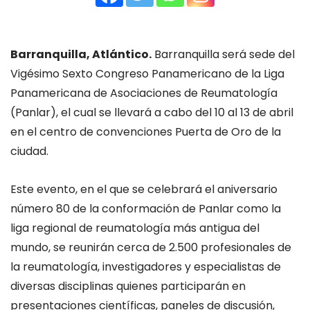
Barranquilla, Atlántico.
Barranquilla será sede del
Vigésimo Sexto Congreso Panamericano de la Liga
Panamericana de Asociaciones de Reumatología
(Panlar), el cual se llevará a cabo del 10 al 13 de abril
en el centro de convenciones Puerta de Oro de la
ciudad.
Este evento, en el que se celebrará el aniversario
número 80 de la conformación de Panlar como la
liga regional de reumatología más antigua del
mundo, se reunirán cerca de 2.500 profesionales de
la reumatología, investigadores y especialistas de
diversas disciplinas quienes participarán en
presentaciones científicas, paneles de discusión,