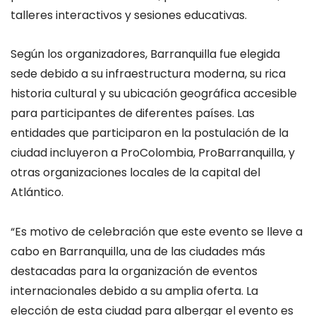
talleres interactivos y sesiones educativas.
Según los organizadores, Barranquilla fue elegida
sede debido a su infraestructura moderna, su rica
historia cultural y su ubicación geográfica accesible
para participantes de diferentes países. Las
entidades que participaron en la postulación de la
ciudad incluyeron a ProColombia, ProBarranquilla, y
otras organizaciones locales de la capital del
Atlántico.
“Es motivo de celebración que este evento se lleve a
cabo en Barranquilla, una de las ciudades más
destacadas para la organización de eventos
internacionales debido a su amplia oferta. La
elección de esta ciudad para albergar el evento es