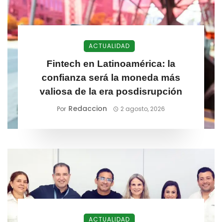
ACTUALIDAD
Fintech en Latinoamérica: la
confianza será la moneda más
valiosa de la era posdisrupción
Redaccion
Por
2 agosto, 2026
ACTUALIDAD