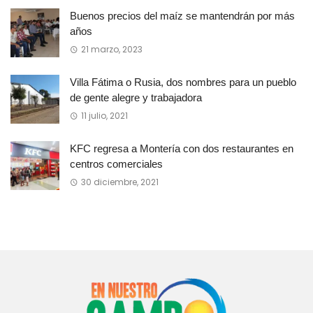
Buenos precios del maíz se mantendrán por más
años
21 marzo, 2023
Villa Fátima o Rusia, dos nombres para un pueblo
de gente alegre y trabajadora
11 julio, 2021
KFC regresa a Montería con dos restaurantes en
centros comerciales
30 diciembre, 2021