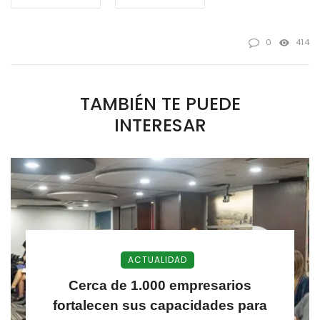
0
414
TAMBIÉN TE PUEDE
INTERESAR
ACTUALIDAD
Cerca de 1.000 empresarios
fortalecen sus capacidades para