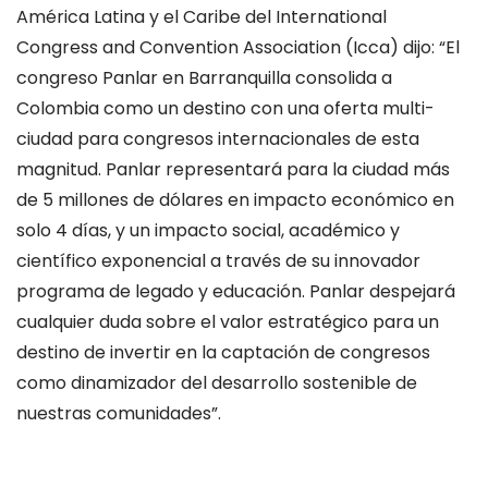
América Latina y el Caribe del International
Congress and Convention Association (Icca) dijo: “El
congreso Panlar en Barranquilla consolida a
Colombia como un destino con una oferta multi-
ciudad para congresos internacionales de esta
magnitud. Panlar representará para la ciudad más
de 5 millones de dólares en impacto económico en
solo 4 días, y un impacto social, académico y
científico exponencial a través de su innovador
programa de legado y educación. Panlar despejará
cualquier duda sobre el valor estratégico para un
destino de invertir en la captación de congresos
como dinamizador del desarrollo sostenible de
nuestras comunidades”.