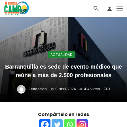
ACTUALIDAD
Barranquilla es sede de evento médico que
reúne a más de 2.500 profesionales
Redaccion
9 abril, 2024
414 views
0
Compártelo en redes