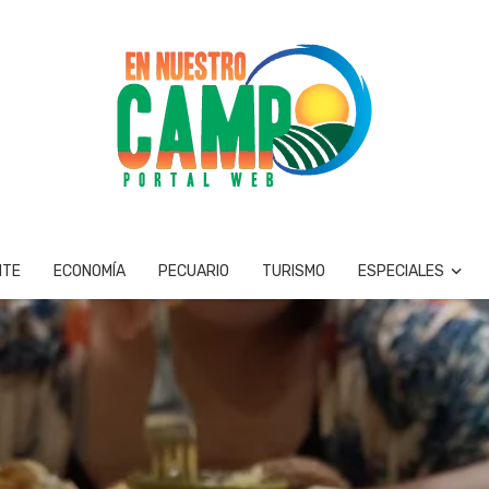
NTE
ECONOMÍA
PECUARIO
TURISMO
ESPECIALES