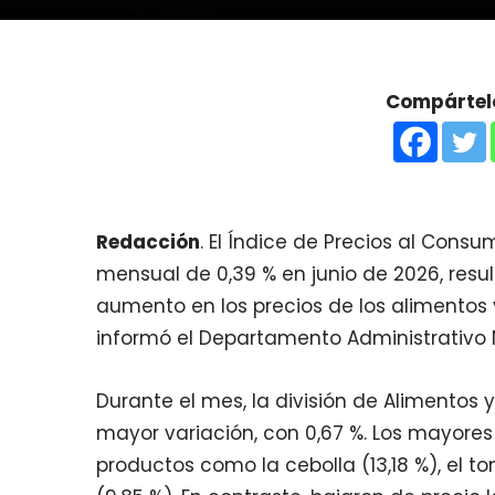
Compártelo
Redacción
. El Índice de Precios al Consu
mensual de 0,39 % en junio de 2026, resu
aumento en los precios de los alimentos y 
informó el Departamento Administrativo 
Durante el mes, la división de Alimentos 
mayor variación, con 0,67 %. Los mayores
productos como la cebolla (13,18 %), el t