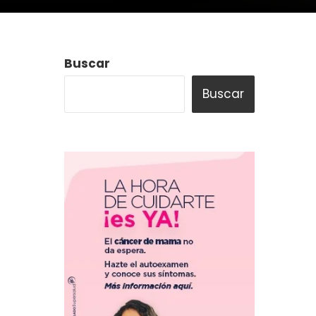
Buscar
Buscar