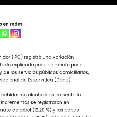
 en redes
midor (IPC) registró una variación
ltado explicado principalmente por el
de los servicios públicos domiciliarios,
Nacional de Estadística (Dane).
y bebidas no alcohólicas presentó la
 incrementos se registraron en
omate de árbol (12,20 %) y las papas