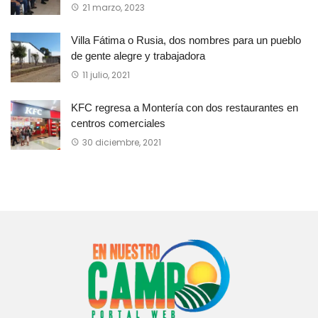
21 marzo, 2023
Villa Fátima o Rusia, dos nombres para un pueblo
de gente alegre y trabajadora
11 julio, 2021
KFC regresa a Montería con dos restaurantes en
centros comerciales
30 diciembre, 2021