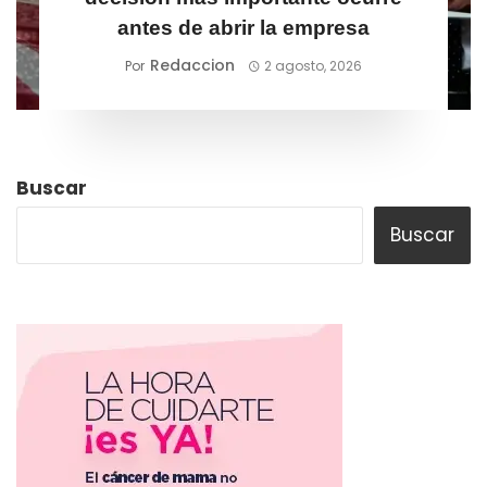
antes de abrir la empresa
Redaccion
Por
2 agosto, 2026
Buscar
Buscar