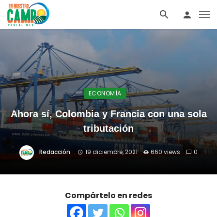
ECONOMÍA
Ahora sí, Colombia y Francia con una sola
tributación
Redacción
19 diciembre, 2021
660 views
0
Compártelo en redes