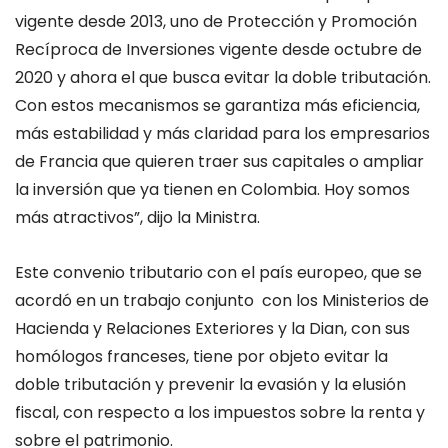
vigente desde 2013, uno de Protección y Promoción
Recíproca de Inversiones vigente desde octubre de
2020 y ahora el que busca evitar la doble tributación.
Con estos mecanismos se garantiza más eficiencia,
más estabilidad y más claridad para los empresarios
de Francia que quieren traer sus capitales o ampliar
la inversión que ya tienen en Colombia. Hoy somos
más atractivos”, dijo la Ministra.
Este convenio tributario con el país europeo, que se
acordó en un trabajo conjunto con los Ministerios de
Hacienda y Relaciones Exteriores y la Dian, con sus
homólogos franceses, tiene por objeto evitar la
doble tributación y prevenir la evasión y la elusión
fiscal, con respecto a los impuestos sobre la renta y
sobre el patrimonio.