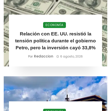
ECONOMÍA
Relación con EE. UU. resistió la
tensión política durante el gobierno
Petro, pero la inversión cayó 33,8%
Redaccion
Por
6 agosto, 2026