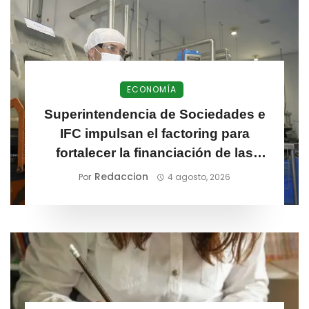
ECONOMÍA
Superintendencia de Sociedades e
IFC impulsan el factoring para
fortalecer la financiación de las
MiPymes
Redaccion
Por
4 agosto, 2026