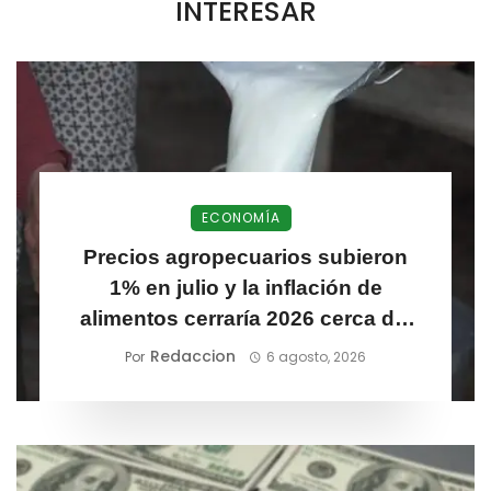
INTERESAR
ECONOMÍA
Precios agropecuarios subieron
1% en julio y la inflación de
alimentos cerraría 2026 cerca del
6,1%
Redaccion
Por
6 agosto, 2026