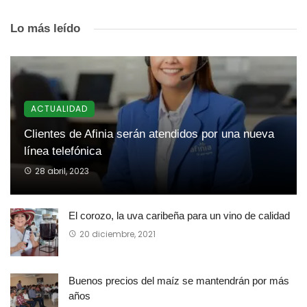
Lo más leído
ACTUALIDAD
Clientes de Afinia serán atendidos por una nueva
línea telefónica
28 abril, 2023
El corozo, la uva caribeña para un vino de calidad
20 diciembre, 2021
Buenos precios del maíz se mantendrán por más
años