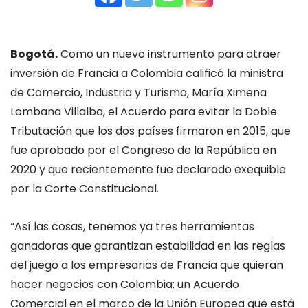
Bogotá.
Como un nuevo instrumento para atraer
inversión de Francia a Colombia calificó la ministra
de Comercio, Industria y Turismo, María Ximena
Lombana Villalba, el Acuerdo para evitar la Doble
Tributación que los dos países firmaron en 2015, que
fue aprobado por el Congreso de la República en
2020 y que recientemente fue declarado exequible
por la Corte Constitucional.
“Así las cosas, tenemos ya tres herramientas
ganadoras que garantizan estabilidad en las reglas
del juego a los empresarios de Francia que quieran
hacer negocios con Colombia: un Acuerdo
Comercial en el marco de la Unión Europea que está