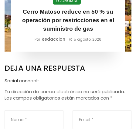
ECONOMÍA
Cerro Matoso reduce en 50 % su
operación por restricciones en el
suministro de gas
Redaccion
Por
5 agosto, 2026
DEJA UNA RESPUESTA
Social connect:
Tu dirección de correo electrónico no será publicada.
Los campos obligatorios están marcados con
*