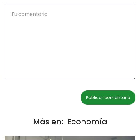
Más en:
Economía