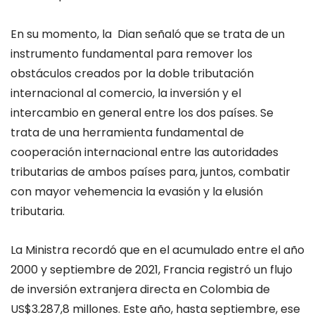
En su momento, la Dian señaló que se trata de un
instrumento fundamental para remover los
obstáculos creados por la doble tributación
internacional al comercio, la inversión y el
intercambio en general entre los dos países. Se
trata de una herramienta fundamental de
cooperación internacional entre las autoridades
tributarias de ambos países para, juntos, combatir
con mayor vehemencia la evasión y la elusión
tributaria.
La Ministra recordó que en el acumulado entre el año
2000 y septiembre de 2021, Francia registró un flujo
de inversión extranjera directa en Colombia de
US$3.287,8 millones. Este año, hasta septiembre, ese