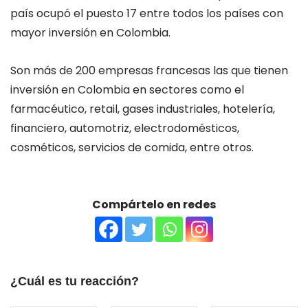
país ocupó el puesto 17 entre todos los países con
mayor inversión en Colombia.
Son más de 200 empresas francesas las que tienen
inversión en Colombia en sectores como el
farmacéutico, retail, gases industriales, hotelería,
financiero, automotriz, electrodomésticos,
cosméticos, servicios de comida, entre otros.
Compártelo en redes
¿Cuál es tu reacción?