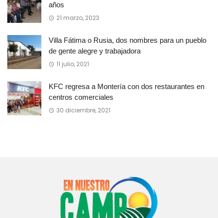
años
21 marzo, 2023
Villa Fátima o Rusia, dos nombres para un pueblo
de gente alegre y trabajadora
11 julio, 2021
KFC regresa a Montería con dos restaurantes en
centros comerciales
30 diciembre, 2021