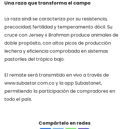
Una raza que transforma el campo
La raza sindi se caracteriza por su resistencia,
precocidad, fertilidad y temperamento dócil. Su
cruce con Jersey x Brahman produce animales de
doble propósito, con altos picos de producción
lechera y eficiencia comprobada en sistemas
pastoriles del trópico bajo.
El remate será transmitido en vivo a través de
www.subastar.com.co y la app Subastanet,
permitiendo la participación de compradores en
todo el país.
Compártelo en redes