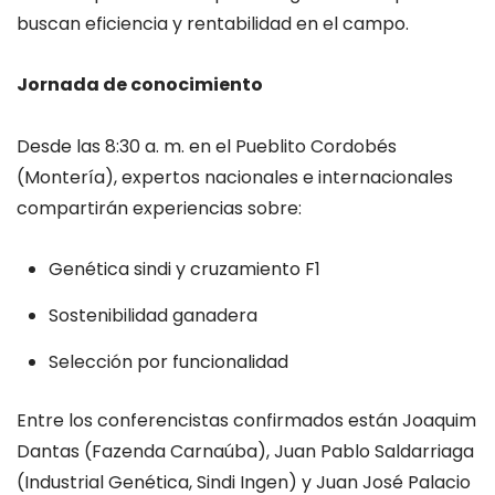
buscan eficiencia y rentabilidad en el campo.
Jornada de conocimiento
Desde las 8:30 a. m. en el Pueblito Cordobés
(Montería), expertos nacionales e internacionales
compartirán experiencias sobre:
Genética sindi y cruzamiento F1
Sostenibilidad ganadera
Selección por funcionalidad
Entre los conferencistas confirmados están Joaquim
Dantas (Fazenda Carnaúba), Juan Pablo Saldarriaga
(Industrial Genética, Sindi Ingen) y Juan José Palacio