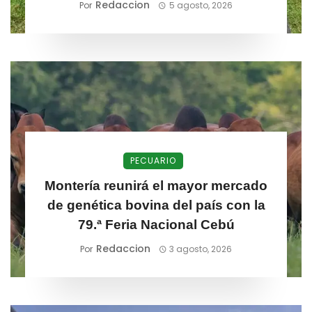
Redaccion
Por
5 agosto, 2026
PECUARIO
Montería reunirá el mayor mercado
de genética bovina del país con la
79.ª Feria Nacional Cebú
Redaccion
Por
3 agosto, 2026