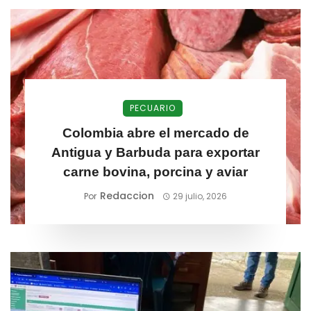
PECUARIO
Colombia abre el mercado de
Antigua y Barbuda para exportar
carne bovina, porcina y aviar
Redaccion
Por
29 julio, 2026