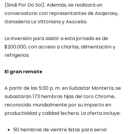
(Sindi Por Do Sol). Además, se realizará un
conversatorio con representantes de Asojersey,
Ganadería La Vittoriana y Asocebú.
La inversión para asistir a esta jornada es de
$200.000, con acceso a charlas, alimentación y
refrigerios.
El gran remate
A partir de las 5:00 p. m. en Subastar Montería, se
subastarán 173 hembras hijas del toro Chrome,
reconocido mundialmente por su impacto en
productividad y calidad lechera. La oferta incluye:
50 hembras de vientre listas para servir