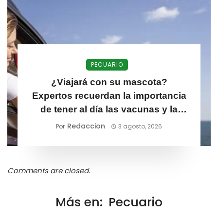
PECUARIO
¿Viajará con su mascota?
Expertos recuerdan la importancia
de tener al día las vacunas y la
desparasitación
Redaccion
Por
3 agosto, 2026
Comments are closed.
Más en:
Pecuario