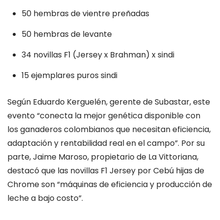
50 hembras de vientre preñadas
50 hembras de levante
34 novillas F1 (Jersey x Brahman) x sindi
15 ejemplares puros sindi
Según Eduardo Kerguelén, gerente de Subastar, este
evento “conecta la mejor genética disponible con
los ganaderos colombianos que necesitan eficiencia,
adaptación y rentabilidad real en el campo”. Por su
parte, Jaime Maroso, propietario de La Vittoriana,
destacó que las novillas F1 Jersey por Cebú hijas de
Chrome son “máquinas de eficiencia y producción de
leche a bajo costo”.