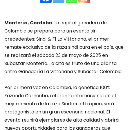
Montería, Córdoba
. La capital ganadera de
Colombia se prepara para un evento sin
precedentes: Sindi & F1 La Vittoriana, el primer
remate exclusivo de la raza sindi pura en el país, que
se realizará el sábado 23 de mayo de 2025 en
Subastar Montería. La cita es fruto de una alianza
entre Ganadería La Vittoriana y Subastar Colombia.
Por primera vez en Colombia, la genética 100%
Fazenda Carnaúba, referente internacional en el
mejoramiento de la raza Sindi en el trópico, será
protagonista en un gran escenario nacional. El
evento reunirá ejemplares de alta calidad y abrirá
nuevas oportunidades para los ganaderos que