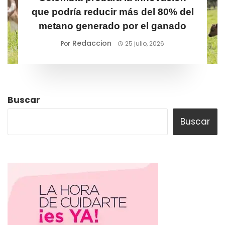
que podría reducir más del 80% del
metano generado por el ganado
Redaccion
Por
25 julio, 2026
Buscar
Buscar