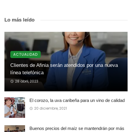
Lo más leído
ACTUALIDAD
Clientes de Afinia serán atendidos por una nueva
línea telefónica
28 abril, 2023
El corozo, la uva caribeña para un vino de calidad
20 diciembre, 2021
Buenos precios del maíz se mantendrán por más