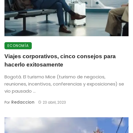
ECONOMÍA
Viajes corporativos, cinco consejos para
hacerlo exitosamente
Bogotá. El turismo Mice (turismo de negocios,
reuniones, incentivos, conferencias y exposiciones) se
vio pausado ...
Redaccion
Por
23 abril, 2023