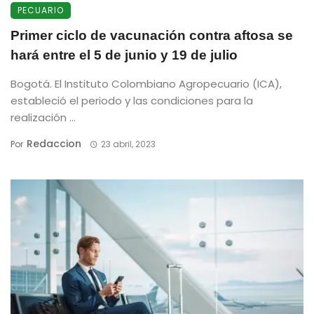
PECUARIO
Primer ciclo de vacunación contra aftosa se
hará entre el 5 de junio y 19 de julio
Bogotá. El Instituto Colombiano Agropecuario (ICA),
estableció el periodo y las condiciones para la
realización ...
Redaccion
Por
23 abril, 2023