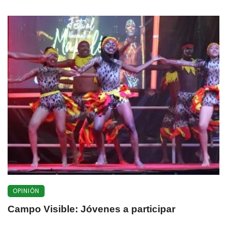
OPINIÓN
Campo Visible: Jóvenes a participar