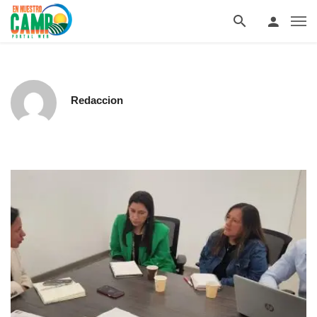
Redaccion