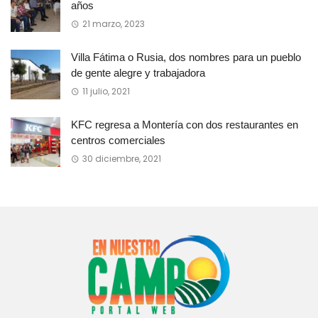
años
21 marzo, 2023
Villa Fátima o Rusia, dos nombres para un pueblo
de gente alegre y trabajadora
11 julio, 2021
KFC regresa a Montería con dos restaurantes en
centros comerciales
30 diciembre, 2021