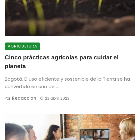
AGRICULTURA
Cinco prácticas agrícolas para cuidar el
planeta
Bogotá. El uso eficiente y sostenible de la Tierra se ha
convertido en uno de ...
Redaccion
Por
23 abril, 2023