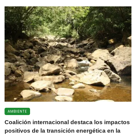
AMBIENTE
Coalición internacional destaca los impactos
positivos de la transición energética en la