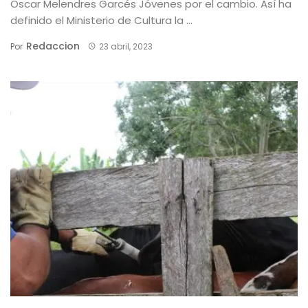
Oscar Melendres Garcés Jóvenes por el cambio. Así ha
definido el Ministerio de Cultura la ...
Redaccion
Por
23 abril, 2023