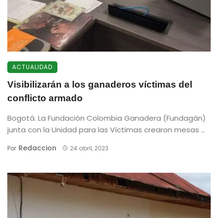
ACTUALIDAD
Visibilizarán a los ganaderos víctimas del
conflicto armado
Bogotá. La Fundación Colombia Ganadera (Fundagán)
junta con la Unidad para las Víctimas crearon mesas ...
Redaccion
Por
24 abril, 2023