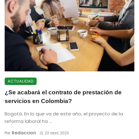
ACTUALIDAD
¿Se acabará el contrato de prestación de
servicios en Colombia?
Bogotá. En lo que va de este año, el proyecto de la
reforma laboral ha ...
Redaccion
Por
23 abril, 2023