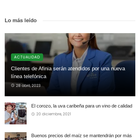
Lo más leído
ACTUALIDAD
Clientes de Afinia serán atendidos por una nueva
línea telefónica
28 abril, 2023
El corozo, la uva caribeña para un vino de calidad
20 diciembre, 2021
Buenos precios del maíz se mantendrán por más