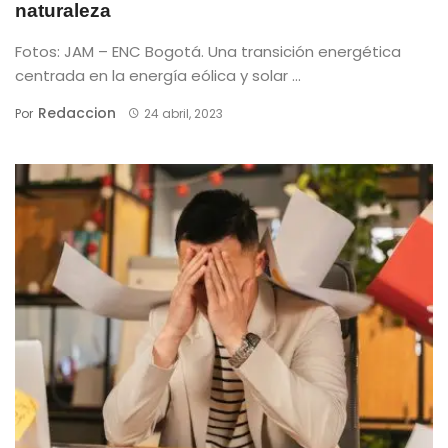
naturaleza
Fotos: JAM – ENC Bogotá. Una transición energética
centrada en la energía eólica y solar ...
Redaccion
Por
24 abril, 2023