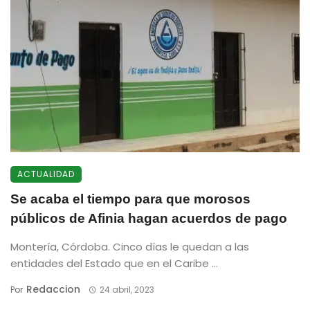
ACTUALIDAD
Se acaba el tiempo para que morosos
públicos de Afinia hagan acuerdos de pago
Montería, Córdoba. Cinco días le quedan a las
entidades del Estado que en el Caribe ...
Redaccion
Por
24 abril, 2023