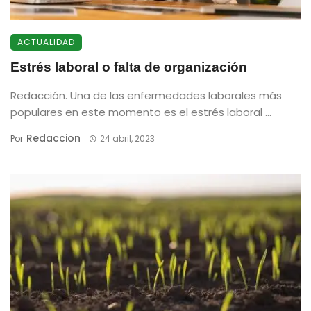
ACTUALIDAD
Estrés laboral o falta de organización
Redacción. Una de las enfermedades laborales más
populares en este momento es el estrés laboral ...
Redaccion
Por
24 abril, 2023