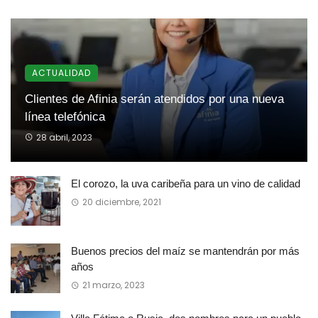
ACTUALIDAD
Clientes de Afinia serán atendidos por una nueva
línea telefónica
28 abril, 2023
El corozo, la uva caribeña para un vino de calidad
20 diciembre, 2021
Buenos precios del maíz se mantendrán por más
años
21 marzo, 2023