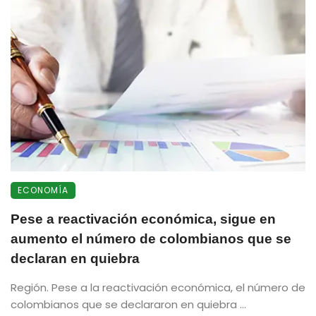
ECONOMÍA
Pese a reactivación económica, sigue en
aumento el número de colombianos que se
declaran en quiebra
Región. Pese a la reactivación económica, el número de
colombianos que se declararon en quiebra ...