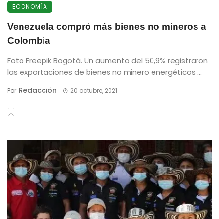
ECONOMÍA
Venezuela compró más bienes no mineros a
Colombia
Foto Freepik Bogotá. Un aumento del 50,9% registraron
las exportaciones de bienes no minero energéticos ...
Redacción
Por
20 octubre, 2021