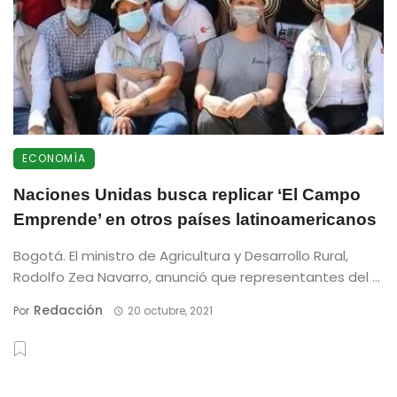
ECONOMÍA
Naciones Unidas busca replicar ‘El Campo
Emprende’ en otros países latinoamericanos
Bogotá. El ministro de Agricultura y Desarrollo Rural,
Rodolfo Zea Navarro, anunció que representantes del ...
Redacción
Por
20 octubre, 2021