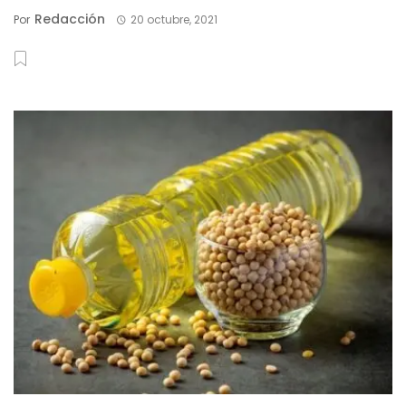
Redacción
Por
20 octubre, 2021