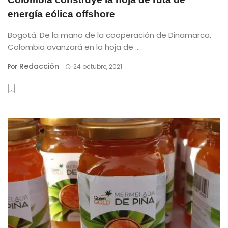
energía eólica offshore
Bogotá. De la mano de la cooperación de Dinamarca,
Colombia avanzará en la hoja de ...
Redacción
Por
24 octubre, 2021