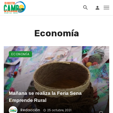
Economía
ECONOMÍA
Mañana se realiza la Feria Sena
Emprende Rural
Redacción
25 octubre, 2021