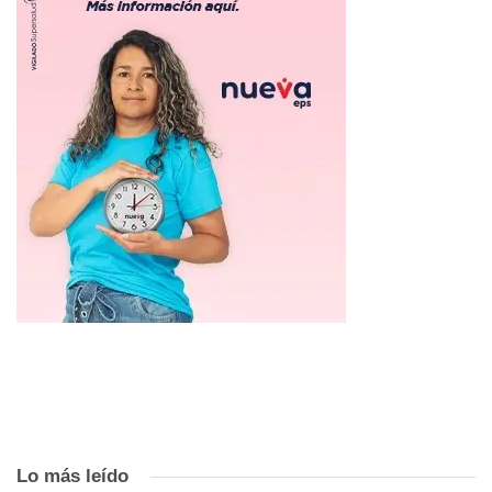
Lo más leído