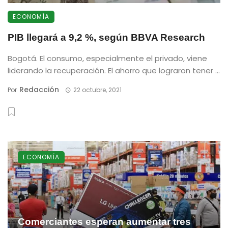
ECONOMÍA
PIB llegará a 9,2 %, según BBVA Research
Bogotá. El consumo, especialmente el privado, viene
liderando la recuperación. El ahorro que lograron tener ...
Redacción
Por
22 octubre, 2021
ECONOMÍA
Comerciantes esperan aumentar tres