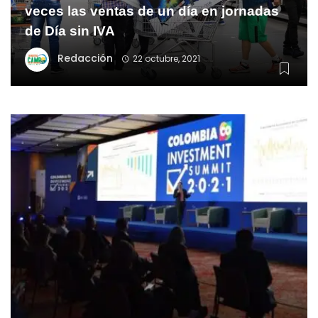
veces las ventas de un día en jornadas
de Día sin IVA
Redacción
22 octubre, 2021