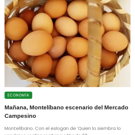
ECONOMÍA
Mañana, Montelíbano escenario del Mercado
Campesino
Montelíbano. Con el eslogan de ‘Quien lo siembra lo