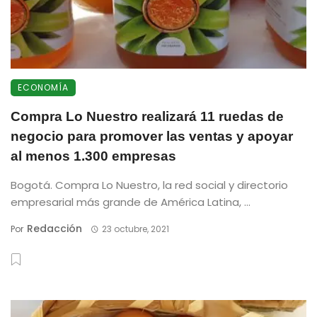
ECONOMÍA
Compra Lo Nuestro realizará 11 ruedas de
negocio para promover las ventas y apoyar
al menos 1.300 empresas
Bogotá. Compra Lo Nuestro, la red social y directorio
empresarial más grande de América Latina, ...
Redacción
Por
23 octubre, 2021