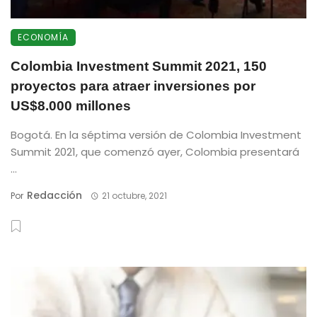
ECONOMÍA
Colombia Investment Summit 2021, 150
proyectos para atraer inversiones por
US$8.000 millones
Bogotá. En la séptima versión de Colombia Investment
Summit 2021, que comenzó ayer, Colombia presentará
...
Redacción
Por
21 octubre, 2021