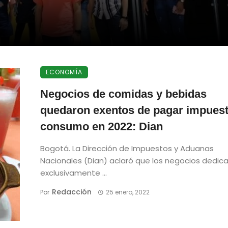
ECONOMÍA
Negocios de comidas y bebidas
quedaron exentos de pagar impuest
consumo en 2022: Dian
Bogotá. La Dirección de Impuestos y Aduanas
Nacionales (Dian) aclaró que los negocios dedic
exclusivamente ...
Redacción
Por
25 enero, 2022