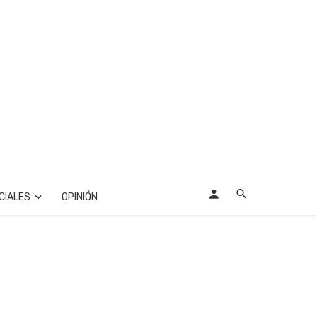
CIALES
OPINIÓN