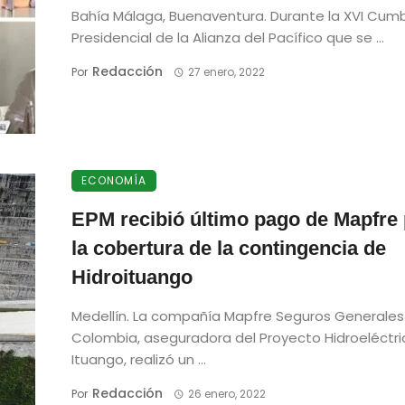
Bahía Málaga, Buenaventura. Durante la XVI Cum
Presidencial de la Alianza del Pacífico que se ...
Redacción
Por
27 enero, 2022
ECONOMÍA
EPM recibió último pago de Mapfre
la cobertura de la contingencia de
Hidroituango
Medellín. La compañía Mapfre Seguros Generales
Colombia, aseguradora del Proyecto Hidroeléctri
Ituango, realizó un ...
Redacción
Por
26 enero, 2022