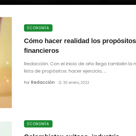
ECONOMÍA
Cómo hacer realidad los propósitos
financieros
Redacción. Con el inicio de año llega también la
lista de propósitos: hacer ejercicio, ...
Redacción
Por
30 enero, 2022
ECONOMÍA