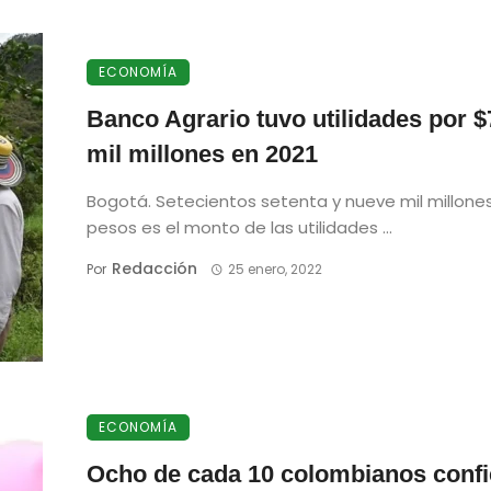
ECONOMÍA
Banco Agrario tuvo utilidades por 
mil millones en 2021
Bogotá. Setecientos setenta y nueve mil millone
pesos es el monto de las utilidades ...
Redacción
Por
25 enero, 2022
ECONOMÍA
Ocho de cada 10 colombianos conf