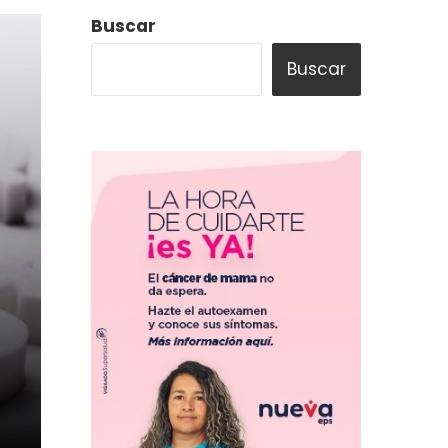
Buscar
Buscar