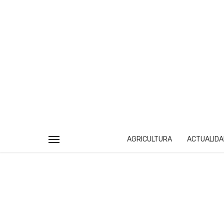
AGRICULTURA
ACTUALIDA