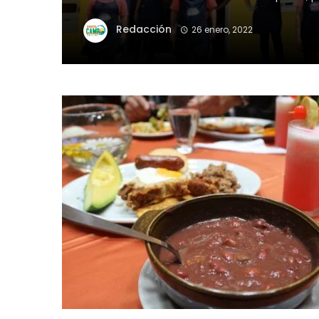
Redacción
26 enero, 2022