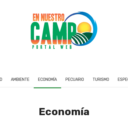
D
AMBIENTE
ECONOMÍA
PECUARIO
TURISMO
ESPE
Economía